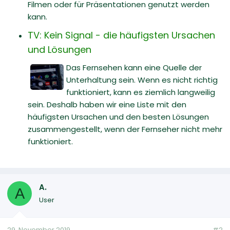
Filmen oder für Präsentationen genutzt werden
kann.
TV: Kein Signal - die häufigsten Ursachen
und Lösungen
Das Fernsehen kann eine Quelle der
Unterhaltung sein. Wenn es nicht richtig
funktioniert, kann es ziemlich langweilig
sein. Deshalb haben wir eine Liste mit den
häufigsten Ursachen und den besten Lösungen
zusammengestellt, wenn der Fernseher nicht mehr
funktioniert.
A.
A
User
29. November 2019
#2