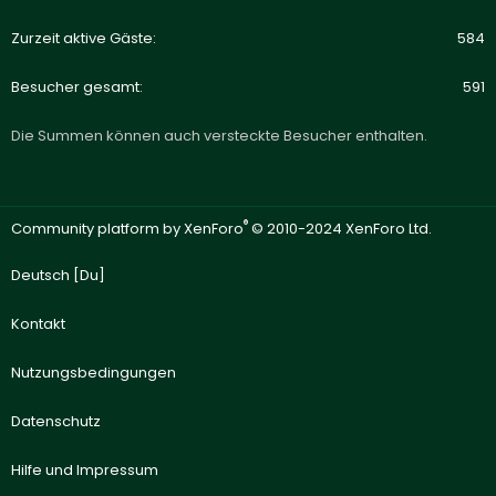
Zurzeit aktive Gäste
584
Besucher gesamt
591
Die Summen können auch versteckte Besucher enthalten.
®
Community platform by XenForo
© 2010-2024 XenForo Ltd.
Deutsch [Du]
Kontakt
Nutzungsbedingungen
Datenschutz
Hilfe und Impressum