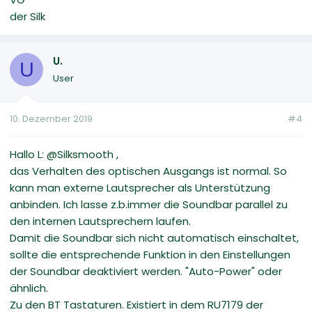
der Silk
U.
U
User
10. Dezember 2019
#4
Hallo L: @Silksmooth ,
das Verhalten des optischen Ausgangs ist normal. So
kann man externe Lautsprecher als Unterstützung
anbinden. Ich lasse z.b.immer die Soundbar parallel zu
den internen Lautsprechern laufen.
Damit die Soundbar sich nicht automatisch einschaltet,
sollte die entsprechende Funktion in den Einstellungen
der Soundbar deaktiviert werden. "Auto-Power" oder
ähnlich.
Zu den BT Tastaturen. Existiert in dem RU7179 der