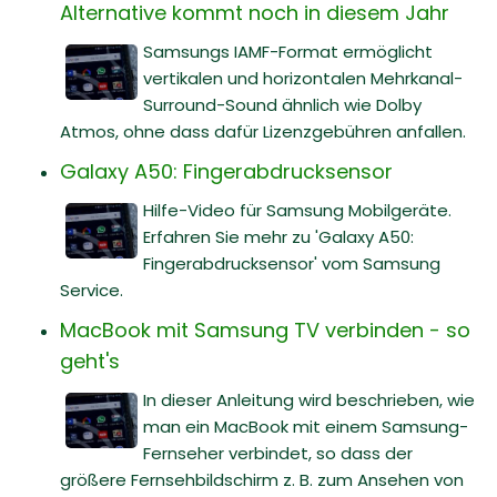
Alternative kommt noch in diesem Jahr
Samsungs IAMF-Format ermöglicht
vertikalen und horizontalen Mehrkanal-
Surround-Sound ähnlich wie Dolby
Atmos, ohne dass dafür Lizenzgebühren anfallen.
Galaxy A50: Fingerabdrucksensor
Hilfe-Video für Samsung Mobilgeräte.
Erfahren Sie mehr zu 'Galaxy A50:
Fingerabdrucksensor' vom Samsung
Service.
MacBook mit Samsung TV verbinden - so
geht's
In dieser Anleitung wird beschrieben, wie
man ein MacBook mit einem Samsung-
Fernseher verbindet, so dass der
größere Fernsehbildschirm z. B. zum Ansehen von