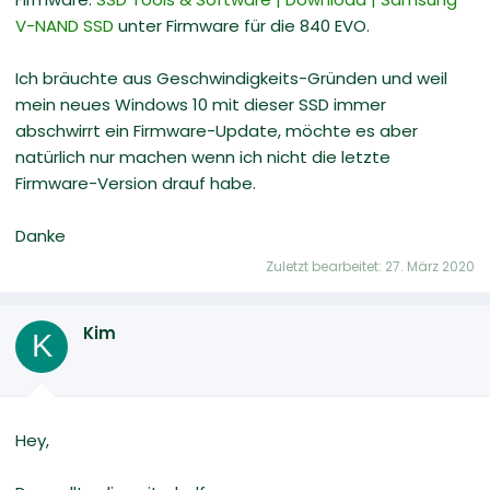
V-NAND SSD
unter Firmware für die 840 EVO.
Ich bräuchte aus Geschwindigkeits-Gründen und weil
mein neues Windows 10 mit dieser SSD immer
abschwirrt ein Firmware-Update, möchte es aber
natürlich nur machen wenn ich nicht die letzte
Firmware-Version drauf habe.
Danke
Zuletzt bearbeitet:
27. März 2020
Kim
K
Hey,