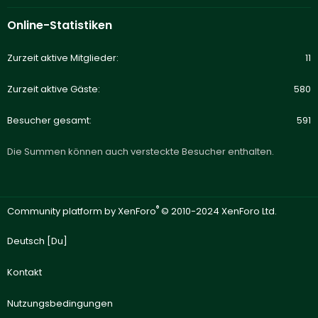
Online-Statistiken
Zurzeit aktive Mitglieder
11
Zurzeit aktive Gäste
580
Besucher gesamt
591
Die Summen können auch versteckte Besucher enthalten.
®
Community platform by XenForo
© 2010-2024 XenForo Ltd.
Deutsch [Du]
Kontakt
Nutzungsbedingungen