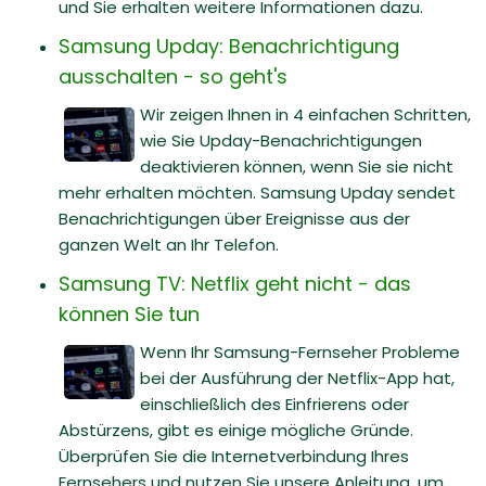
und Sie erhalten weitere Informationen dazu.
Samsung Upday: Benachrichtigung
ausschalten - so geht's
Wir zeigen Ihnen in 4 einfachen Schritten,
wie Sie Upday-Benachrichtigungen
deaktivieren können, wenn Sie sie nicht
mehr erhalten möchten. Samsung Upday sendet
Benachrichtigungen über Ereignisse aus der
ganzen Welt an Ihr Telefon.
Samsung TV: Netflix geht nicht - das
können Sie tun
Wenn Ihr Samsung-Fernseher Probleme
bei der Ausführung der Netflix-App hat,
einschließlich des Einfrierens oder
Abstürzens, gibt es einige mögliche Gründe.
Überprüfen Sie die Internetverbindung Ihres
Fernsehers und nutzen Sie unsere Anleitung, um