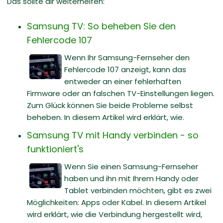
Das sollte dir weiterhelfen:
Samsung TV: So beheben Sie den
Fehlercode 107
Wenn Ihr Samsung-Fernseher den
Fehlercode 107 anzeigt, kann das
entweder an einer fehlerhaften
Firmware oder an falschen TV-Einstellungen liegen.
Zum Glück können Sie beide Probleme selbst
beheben. In diesem Artikel wird erklärt, wie.
Samsung TV mit Handy verbinden - so
funktioniert's
Wenn Sie einen Samsung-Fernseher
haben und ihn mit Ihrem Handy oder
Tablet verbinden möchten, gibt es zwei
Möglichkeiten: Apps oder Kabel. In diesem Artikel
wird erklärt, wie die Verbindung hergestellt wird,