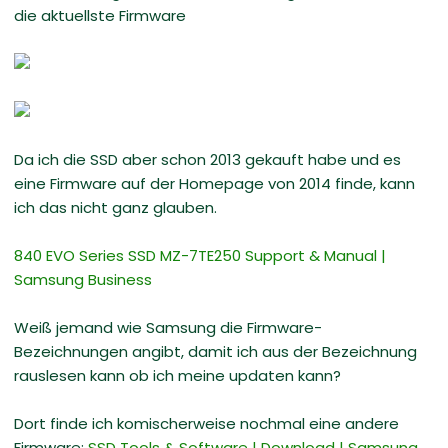
die aktuellste Firmware
Da ich die SSD aber schon 2013 gekauft habe und es
eine Firmware auf der Homepage von 2014 finde, kann
ich das nicht ganz glauben.
840 EVO Series SSD MZ-7TE250 Support & Manual |
Samsung Business
Weiß jemand wie Samsung die Firmware-
Bezeichnungen angibt, damit ich aus der Bezeichnung
rauslesen kann ob ich meine updaten kann?
Dort finde ich komischerweise nochmal eine andere
Firmware:
SSD Tools & Software | Download | Samsung