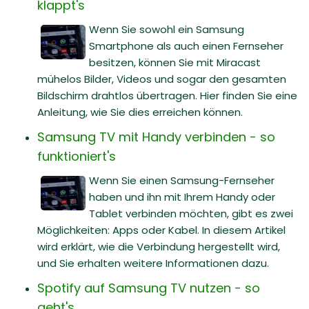
klappt's
Wenn Sie sowohl ein Samsung
Smartphone als auch einen Fernseher
besitzen, können Sie mit Miracast
mühelos Bilder, Videos und sogar den gesamten
Bildschirm drahtlos übertragen. Hier finden Sie eine
Anleitung, wie Sie dies erreichen können.
Samsung TV mit Handy verbinden - so
funktioniert's
Wenn Sie einen Samsung-Fernseher
haben und ihn mit Ihrem Handy oder
Tablet verbinden möchten, gibt es zwei
Möglichkeiten: Apps oder Kabel. In diesem Artikel
wird erklärt, wie die Verbindung hergestellt wird,
und Sie erhalten weitere Informationen dazu.
Spotify auf Samsung TV nutzen - so
geht's