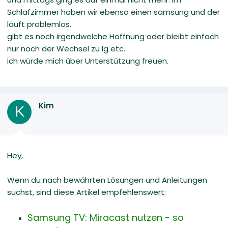
Schlafzimmer haben wir ebenso einen samsung und der
läuft problemlos.
gibt es noch irgendwelche Hoffnung oder bleibt einfach
nur noch der Wechsel zu lg etc.
ich würde mich über Unterstützung freuen.
Kim
K
Hey,
Wenn du nach bewährten Lösungen und Anleitungen
suchst, sind diese Artikel empfehlenswert:
Samsung TV: Miracast nutzen - so