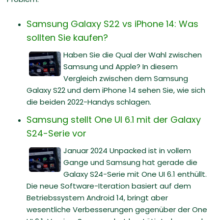
Samsung Galaxy S22 vs iPhone 14: Was
sollten Sie kaufen?
Haben Sie die Qual der Wahl zwischen
Samsung und Apple? In diesem
Vergleich zwischen dem Samsung
Galaxy S22 und dem iPhone 14 sehen Sie, wie sich
die beiden 2022-Handys schlagen.
Samsung stellt One UI 6.1 mit der Galaxy
S24-Serie vor
Januar 2024 Unpacked ist in vollem
Gange und Samsung hat gerade die
Galaxy S24-Serie mit One UI 6.1 enthüllt.
Die neue Software-Iteration basiert auf dem
Betriebssystem Android 14, bringt aber
wesentliche Verbesserungen gegenüber der One