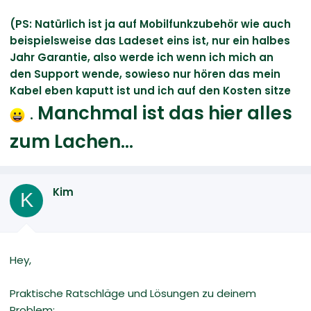
(PS: Natürlich ist ja auf Mobilfunkzubehör wie auch
beispielsweise das Ladeset eins ist, nur ein halbes
Jahr Garantie, also werde ich wenn ich mich an
den Support wende, sowieso nur hören das mein
Kabel eben kaputt ist und ich auf den Kosten sitze
.
Manchmal ist das hier alles
zum Lachen...
Kim
K
Hey,
Praktische Ratschläge und Lösungen zu deinem
Problem: