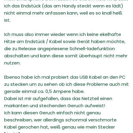
ich das Endstück (das am Handy steckt wenn es lädt)
nicht einmal mehr anfassen kann, weil es so knall heiß
ist.
Ich muss also immer wieder wenn ich keine ekelhafte
Hitze am Endstück / Kabel sowie Gerät haben möchte,
die zu Release angepriesene Schnell-ladefunktion
abschalten und kann diese somit überhaupt nicht mehr
nutzen.
Ebenso habe ich mal probiert das USB Kabel an den PC
zu stecken um zu sehen ob ich diese Probleme auch mit
gerade einmal ca. 0,5 Ampere habe.
Dabei ist mir aufgefallen, dass das Netzteil einen
markanten und stechenden Geruch aufweist!
Ich kann diesen Geruch einfach nicht genau
beschreiben, wer allerdings schonmal verschmorte
Kabel gerochen hat, weiß genau wie mein Stecker