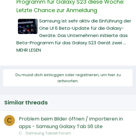
Programm für Galaxy S23 diese Woche:
Letzte Chance zur Anmeldung
Samsung ist sehr aktiv die Einführung der
One UI 6 Beta-Update für die Galaxy-
Geräte. Das Unternehmen initiierte das
Beta-Programm für das Galaxy S23 Gerät zwei ...
MEHR LESEN
Du musst dich einloggen oder registrieren, um hier zu
antworten.
Similar threads
Problem beim Bilder öffnen / importieren in
C
apps - Samsung Galaxy Tab S6 Lite
C.
Samsung Tablet Forum