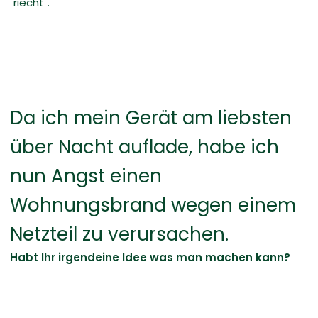
"riecht".
Da ich mein Gerät am liebsten
über Nacht auflade, habe ich
nun Angst einen
Wohnungsbrand wegen einem
Netzteil zu verursachen.
Habt Ihr irgendeine Idee was man machen kann?