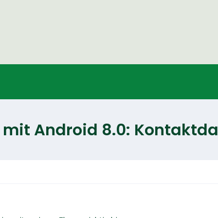
mit Android 8.0: Kontaktda