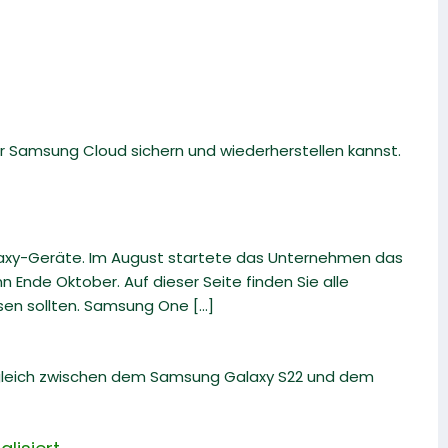
r Samsung Cloud sichern und wiederherstellen kannst.
laxy-Geräte. Im August startete das Unternehmen das
 Ende Oktober. Auf dieser Seite finden Sie alle
en sollten. Samsung One [...]
rgleich zwischen dem Samsung Galaxy S22 und dem