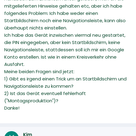
mitgelieferten Hinweise gehalten etc, aber ich habe
folgendes Problem: Ich habe weder einen
Startbildschirm noch eine Navigationsleiste, kann also
überhaupt nichts einstellen.
Ich habe das Gerät inzwischen viermal neu gestartet,
die PIN eingegeben, aber kein Startbildschirm, keine
Navigationsleiste, stattdessen soll ich mir ein Google
Konto erstellen. Ist wie in einem Kreisverkehr ohne
Ausfahrt.
Meine beiden Fragen sind jetzt:
1) Gibt es irgend einen Trick um an Startbildschirm und
Navigationsleiste zu kommen?
2) Ist das Gerät eventuell fehlerhaft
("Montagsproduktion")?
Danke!
Kim