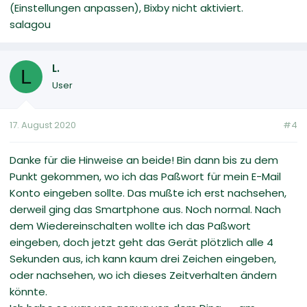
(Einstellungen anpassen), Bixby nicht aktiviert.
salagou
L.
L
User
17. August 2020
#4
Danke für die Hinweise an beide! Bin dann bis zu dem
Punkt gekommen, wo ich das Paßwort für mein E-Mail
Konto eingeben sollte. Das mußte ich erst nachsehen,
derweil ging das Smartphone aus. Noch normal. Nach
dem Wiedereinschalten wollte ich das Paßwort
eingeben, doch jetzt geht das Gerät plötzlich alle 4
Sekunden aus, ich kann kaum drei Zeichen eingeben,
oder nachsehen, wo ich dieses Zeitverhalten ändern
könnte.