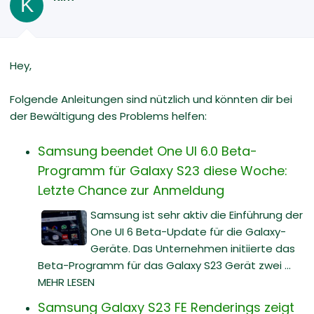
K
Hey,
Folgende Anleitungen sind nützlich und könnten dir bei
der Bewältigung des Problems helfen:
Samsung beendet One UI 6.0 Beta-
Programm für Galaxy S23 diese Woche:
Letzte Chance zur Anmeldung
Samsung ist sehr aktiv die Einführung der
One UI 6 Beta-Update für die Galaxy-
Geräte. Das Unternehmen initiierte das
Beta-Programm für das Galaxy S23 Gerät zwei ...
MEHR LESEN
Samsung Galaxy S23 FE Renderings zeigt