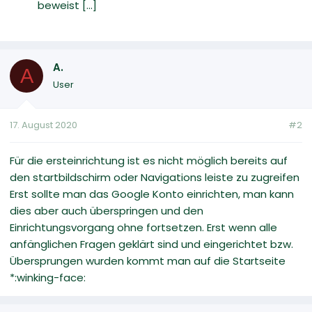
beweist [...]
A.
A
User
17. August 2020
#2
Für die ersteinrichtung ist es nicht möglich bereits auf
den startbildschirm oder Navigations leiste zu zugreifen
Erst sollte man das Google Konto einrichten, man kann
dies aber auch überspringen und den
Einrichtungsvorgang ohne fortsetzen. Erst wenn alle
anfänglichen Fragen geklärt sind und eingerichtet bzw.
Übersprungen wurden kommt man auf die Startseite
*:winking-face: