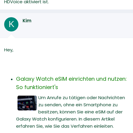
HDVoice aktiviert ist.
Kim
K
Hey,
Galaxy Watch eSIM einrichten und nutzen:
So funktioniert's
Um Anrufe zu tätigen oder Nachrichten
zu senden, ohne ein Smartphone zu
besitzen, können Sie eine eSIM auf der
Galaxy Watch konfigurieren. In diesem Artikel
erfahren Sie, wie Sie das Verfahren einleiten.