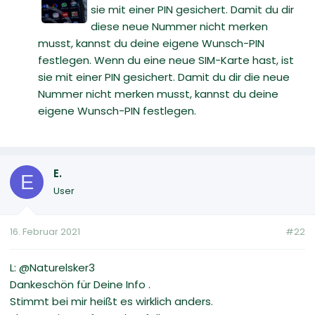
sie mit einer PIN gesichert. Damit du dir
diese neue Nummer nicht merken
musst, kannst du deine eigene Wunsch-PIN
festlegen. Wenn du eine neue SIM-Karte hast, ist
sie mit einer PIN gesichert. Damit du dir die neue
Nummer nicht merken musst, kannst du deine
eigene Wunsch-PIN festlegen.
E.
E
User
16. Februar 2021
#22
L: @Naturelsker3
Dankeschön für Deine Info .
Stimmt bei mir heißt es wirklich anders.