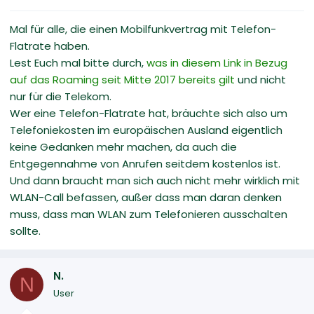
Mal für alle, die einen Mobilfunkvertrag mit Telefon-
Flatrate haben.
Lest Euch mal bitte durch,
was in diesem Link in Bezug
auf das Roaming seit Mitte 2017 bereits gilt
und nicht
nur für die Telekom.
Wer eine Telefon-Flatrate hat, bräuchte sich also um
Telefoniekosten im europäischen Ausland eigentlich
keine Gedanken mehr machen, da auch die
Entgegennahme von Anrufen seitdem kostenlos ist.
Und dann braucht man sich auch nicht mehr wirklich mit
WLAN-Call befassen, außer dass man daran denken
muss, dass man WLAN zum Telefonieren ausschalten
sollte.
N.
N
User