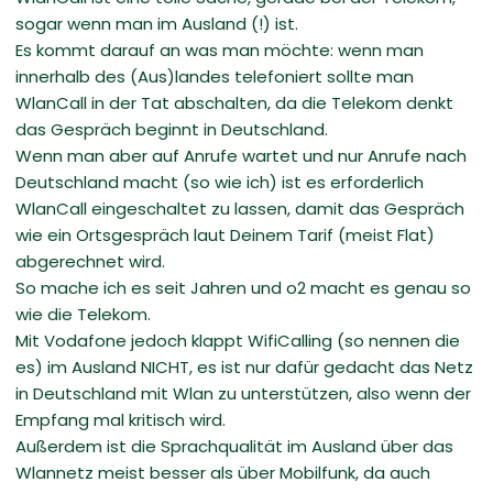
sogar wenn man im Ausland (!) ist.
Es kommt darauf an was man möchte: wenn man
innerhalb des (Aus)landes telefoniert sollte man
WlanCall in der Tat abschalten, da die Telekom denkt
das Gespräch beginnt in Deutschland.
Wenn man aber auf Anrufe wartet und nur Anrufe nach
Deutschland macht (so wie ich) ist es erforderlich
WlanCall eingeschaltet zu lassen, damit das Gespräch
wie ein Ortsgespräch laut Deinem Tarif (meist Flat)
abgerechnet wird.
So mache ich es seit Jahren und o2 macht es genau so
wie die Telekom.
Mit Vodafone jedoch klappt WifiCalling (so nennen die
es) im Ausland NICHT, es ist nur dafür gedacht das Netz
in Deutschland mit Wlan zu unterstützen, also wenn der
Empfang mal kritisch wird.
Außerdem ist die Sprachqualität im Ausland über das
Wlannetz meist besser als über Mobilfunk, da auch