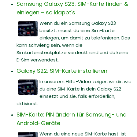
Samsung Galaxy S23: SIM-Karte finden &
einlegen – so klappt's
Wenn du ein Samsung Galaxy S23
besitzt, musst du eine Sim-Karte
einlegen, um damit zu telefonieren. Das
kann schwierig sein, wenn die
Simkartensteckplätze verdeckt sind und du keine
E-Sim verwendest.
Galaxy S22: SIM-Karte installieren
In unserem Hilfe-Video zeigen wir dir, wie
du eine SIM-Karte in dein Galaxy S22
einsetzt und sie, falls erforderlich,
aktivierst.
SIM-Karte: PIN ändern für Samsung- und
Android-Geräte
Wenn du eine neue SIM-Karte hast, ist