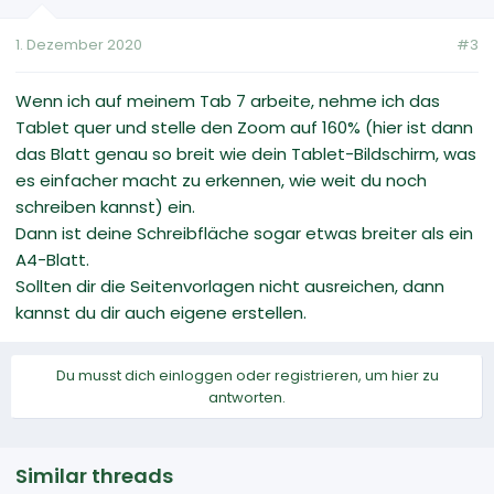
1. Dezember 2020
#3
Wenn ich auf meinem Tab 7 arbeite, nehme ich das
Tablet quer und stelle den Zoom auf 160% (hier ist dann
das Blatt genau so breit wie dein Tablet-Bildschirm, was
es einfacher macht zu erkennen, wie weit du noch
schreiben kannst) ein.
Dann ist deine Schreibfläche sogar etwas breiter als ein
A4-Blatt.
Sollten dir die Seitenvorlagen nicht ausreichen, dann
kannst du dir auch eigene erstellen.
Du musst dich einloggen oder registrieren, um hier zu
antworten.
Similar threads