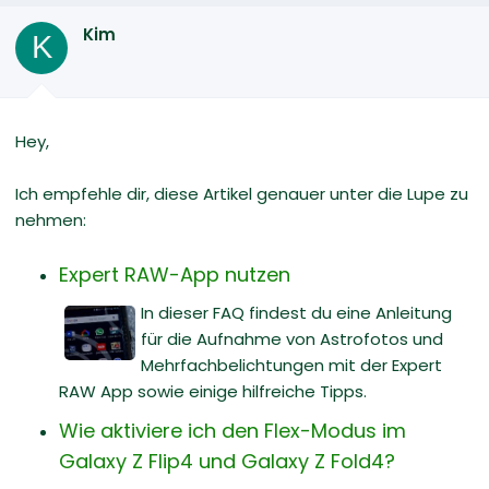
Kim
K
Hey,
Ich empfehle dir, diese Artikel genauer unter die Lupe zu
nehmen:
Expert RAW-App nutzen
In dieser FAQ findest du eine Anleitung
für die Aufnahme von Astrofotos und
Mehrfachbelichtungen mit der Expert
RAW App sowie einige hilfreiche Tipps.
Wie aktiviere ich den Flex-Modus im
Galaxy Z Flip4 und Galaxy Z Fold4?