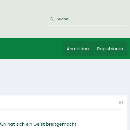
Anmelden
Registrieren
#1
N hat sich ein Geist breitgemacht.