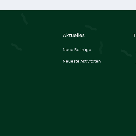
Aktuelles
T
Neue Beiträge
Neueste Aktivitäten