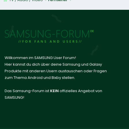
Willkommen im SAMSUNG User Forum!
Hier kannst du dich über deine Samsung und Galaxy
Produkte mit anderen Usern austauschen oder Fragen
zum Thema Android und Bixby stellen.
Das Samsung-Forum ist
KEIN
offizielles Angebot von
SAMSUNG!