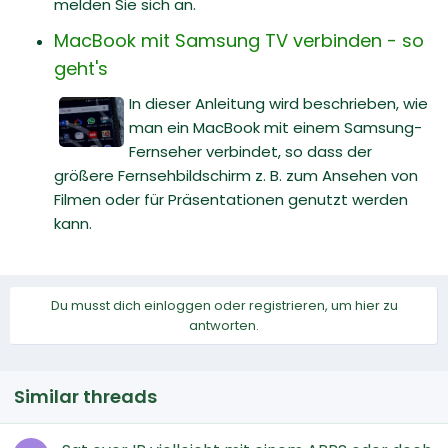
melden Sie sich an.
MacBook mit Samsung TV verbinden - so
geht's
In dieser Anleitung wird beschrieben, wie
man ein MacBook mit einem Samsung-
Fernseher verbindet, so dass der
größere Fernsehbildschirm z. B. zum Ansehen von
Filmen oder für Präsentationen genutzt werden
kann.
Du musst dich einloggen oder registrieren, um hier zu
antworten.
Similar threads