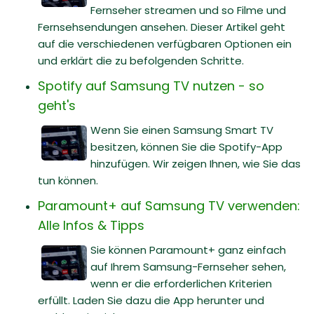
Fernseher streamen und so Filme und
Fernsehsendungen ansehen. Dieser Artikel geht
auf die verschiedenen verfügbaren Optionen ein
und erklärt die zu befolgenden Schritte.
Spotify auf Samsung TV nutzen - so
geht's
Wenn Sie einen Samsung Smart TV
besitzen, können Sie die Spotify-App
hinzufügen. Wir zeigen Ihnen, wie Sie das
tun können.
Paramount+ auf Samsung TV verwenden:
Alle Infos & Tipps
Sie können Paramount+ ganz einfach
auf Ihrem Samsung-Fernseher sehen,
wenn er die erforderlichen Kriterien
erfüllt. Laden Sie dazu die App herunter und