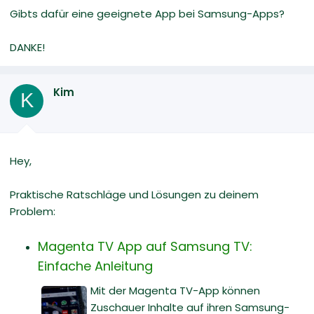
Gibts dafür eine geeignete App bei Samsung-Apps?
DANKE!
Kim
K
Hey,
Praktische Ratschläge und Lösungen zu deinem
Problem:
Magenta TV App auf Samsung TV:
Einfache Anleitung
Mit der Magenta TV-App können
Zuschauer Inhalte auf ihren Samsung-