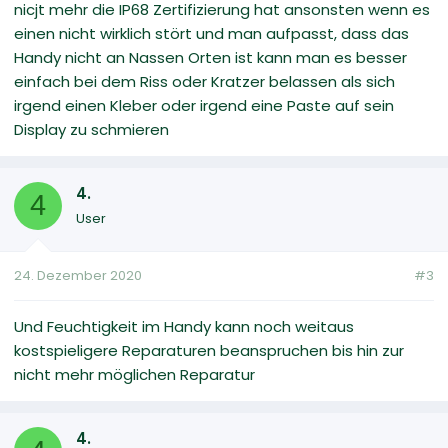
nicjt mehr die IP68 Zertifizierung hat ansonsten wenn es
einen nicht wirklich stört und man aufpasst, dass das
Handy nicht an Nassen Orten ist kann man es besser
einfach bei dem Riss oder Kratzer belassen als sich
irgend einen Kleber oder irgend eine Paste auf sein
Display zu schmieren
4.
4
User
24. Dezember 2020
#3
Und Feuchtigkeit im Handy kann noch weitaus
kostspieligere Reparaturen beanspruchen bis hin zur
nicht mehr möglichen Reparatur
4.