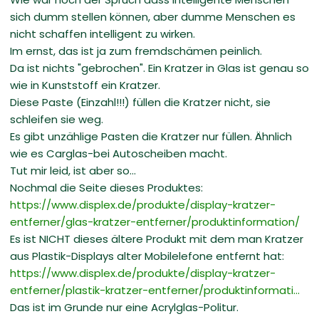
sich dumm stellen können, aber dumme Menschen es
nicht schaffen intelligent zu wirken.
Im ernst, das ist ja zum fremdschämen peinlich.
Da ist nichts "gebrochen". Ein Kratzer in Glas ist genau so
wie in Kunststoff ein Kratzer.
Diese Paste (Einzahl!!!) füllen die Kratzer nicht, sie
schleifen sie weg.
Es gibt unzählige Pasten die Kratzer nur füllen. Ähnlich
wie es Carglas-bei Autoscheiben macht.
Tut mir leid, ist aber so...
Nochmal die Seite dieses Produktes:
https://www.displex.de/produkte/display-kratzer-
entferner/glas-kratzer-entferner/produktinformation/
Es ist NICHT dieses ältere Produkt mit dem man Kratzer
aus Plastik-Displays alter Mobilelefone entfernt hat:
https://www.displex.de/produkte/display-kratzer-
entferner/plastik-kratzer-entferner/produktinformati...
Das ist im Grunde nur eine Acrylglas-Politur.