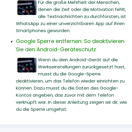
Für die große Mehrheit der Menschen,
denen die Zeit oder die Motivation fehlt,
alle Textnachrichten zu durchforsten, ist
WhatsApp zu einer unverzichtbaren App auf ihren
Smartphones geworden.
Google Sperre entfernen: So deaktivieren
Sie den Android-Geräteschutz
Wenn du dein Android-Gerät auf die
Werkseinstellungen zurückgesetzt hast,
musst du die Google-Sperre
deaktivieren, um das Telefon wieder einrichten zu
können. Dazu musst du die Daten des Google-
Kontos angeben, das zuvor mit dem Telefon
verknüpft war. In dieser Anleitung zeigen wir dir, wie
du die Sperre umgehst.