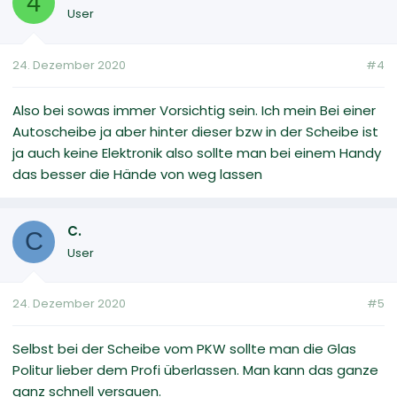
4
User
24. Dezember 2020
#4
Also bei sowas immer Vorsichtig sein. Ich mein Bei einer
Autoscheibe ja aber hinter dieser bzw in der Scheibe ist
ja auch keine Elektronik also sollte man bei einem Handy
das besser die Hände von weg lassen
C.
C
User
24. Dezember 2020
#5
Selbst bei der Scheibe vom PKW sollte man die Glas
Politur lieber dem Profi überlassen. Man kann das ganze
ganz schnell versauen.