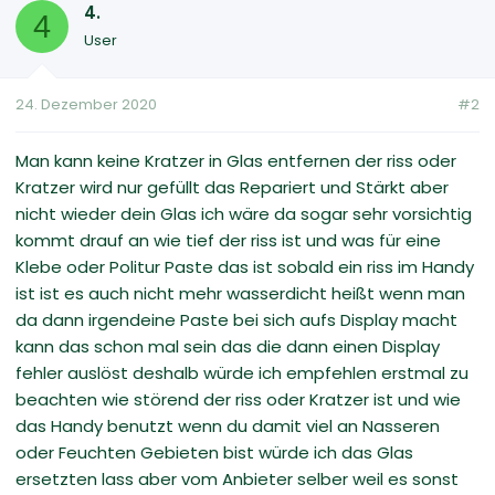
4.
4
User
24. Dezember 2020
#2
Man kann keine Kratzer in Glas entfernen der riss oder
Kratzer wird nur gefüllt das Repariert und Stärkt aber
nicht wieder dein Glas ich wäre da sogar sehr vorsichtig
kommt drauf an wie tief der riss ist und was für eine
Klebe oder Politur Paste das ist sobald ein riss im Handy
ist ist es auch nicht mehr wasserdicht heißt wenn man
da dann irgendeine Paste bei sich aufs Display macht
kann das schon mal sein das die dann einen Display
fehler auslöst deshalb würde ich empfehlen erstmal zu
beachten wie störend der riss oder Kratzer ist und wie
das Handy benutzt wenn du damit viel an Nasseren
oder Feuchten Gebieten bist würde ich das Glas
ersetzten lass aber vom Anbieter selber weil es sonst