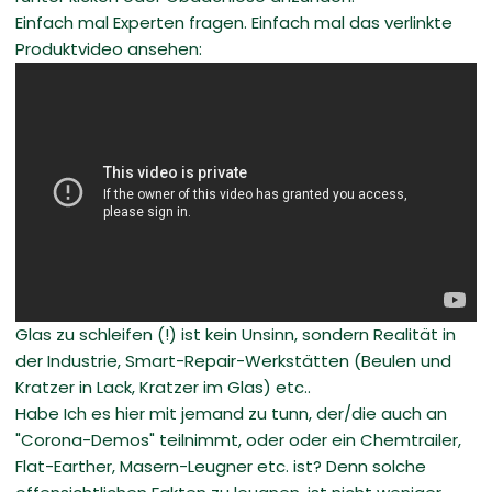
Einfach mal Experten fragen. Einfach mal das verlinkte
Produktvideo ansehen:
Glas zu schleifen (!) ist kein Unsinn, sondern Realität in
der Industrie, Smart-Repair-Werkstätten (Beulen und
Kratzer in Lack, Kratzer im Glas) etc..
Habe Ich es hier mit jemand zu tunn, der/die auch an
"Corona-Demos" teilnimmt, oder oder ein Chemtrailer,
Flat-Earther, Masern-Leugner etc. ist? Denn solche