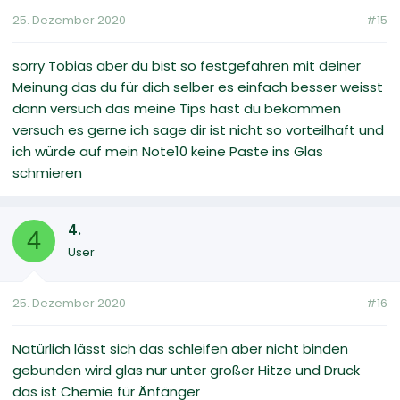
25. Dezember 2020
#15
sorry Tobias aber du bist so festgefahren mit deiner
Meinung das du für dich selber es einfach besser weisst
dann versuch das meine Tips hast du bekommen
versuch es gerne ich sage dir ist nicht so vorteilhaft und
ich würde auf mein Note10 keine Paste ins Glas
schmieren
4.
4
User
25. Dezember 2020
#16
Natürlich lässt sich das schleifen aber nicht binden
gebunden wird glas nur unter großer Hitze und Druck
das ist Chemie für Änfänger