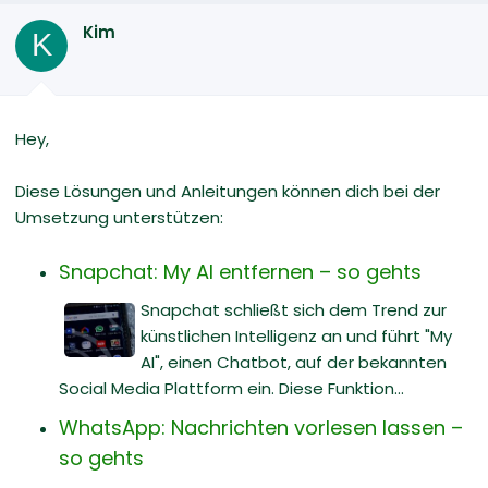
Kim
K
Hey,
Diese Lösungen und Anleitungen können dich bei der
Umsetzung unterstützen:
Snapchat: My AI entfernen – so gehts
Snapchat schließt sich dem Trend zur
künstlichen Intelligenz an und führt "My
AI", einen Chatbot, auf der bekannten
Social Media Plattform ein. Diese Funktion...
WhatsApp: Nachrichten vorlesen lassen –
so gehts