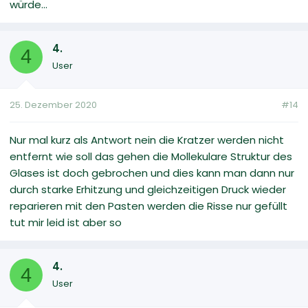
würde...
4.
4
User
25. Dezember 2020
#14
Nur mal kurz als Antwort nein die Kratzer werden nicht
entfernt wie soll das gehen die Mollekulare Struktur des
Glases ist doch gebrochen und dies kann man dann nur
durch starke Erhitzung und gleichzeitigen Druck wieder
reparieren mit den Pasten werden die Risse nur gefüllt
tut mir leid ist aber so
4.
4
User