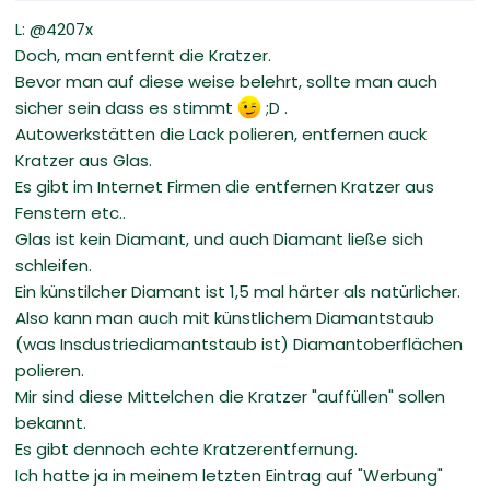
L: @4207x
Doch, man entfernt die Kratzer.
Bevor man auf diese weise belehrt, sollte man auch
sicher sein dass es stimmt
;D .
Autowerkstätten die Lack polieren, entfernen auck
Kratzer aus Glas.
Es gibt im Internet Firmen die entfernen Kratzer aus
Fenstern etc..
Glas ist kein Diamant, und auch Diamant ließe sich
schleifen.
Ein künstilcher Diamant ist 1,5 mal härter als natürlicher.
Also kann man auch mit künstlichem Diamantstaub
(was Insdustriediamantstaub ist) Diamantoberflächen
polieren.
Mir sind diese Mittelchen die Kratzer "auffüllen" sollen
bekannt.
Es gibt dennoch echte Kratzerentfernung.
Ich hatte ja in meinem letzten Eintrag auf "Werbung"