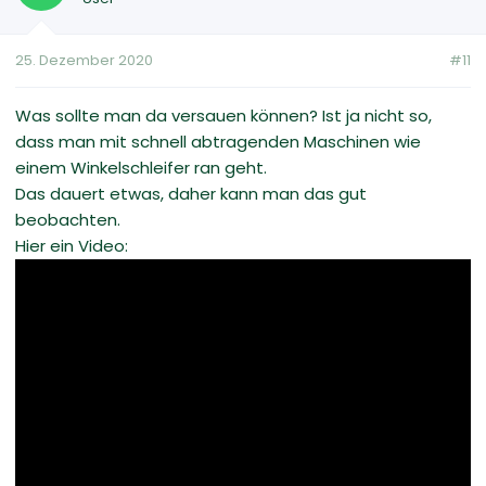
25. Dezember 2020
#11
Was sollte man da versauen können? Ist ja nicht so,
dass man mit schnell abtragenden Maschinen wie
einem Winkelschleifer ran geht.
Das dauert etwas, daher kann man das gut
beobachten.
Hier ein Video: