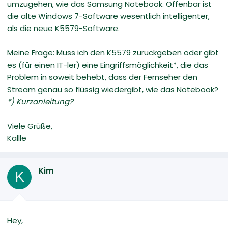
umzugehen, wie das Samsung Notebook. Offenbar ist
die alte Windows 7-Software wesentlich intelligenter,
als die neue K5579-Software.
Meine Frage: Muss ich den K5579 zurückgeben oder gibt
es (für einen IT-ler) eine Eingriffsmöglichkeit*, die das
Problem in soweit behebt, dass der Fernseher den
Stream genau so flüssig wiedergibt, wie das Notebook?
*) Kurzanleitung?
Viele Grüße,
Kallle
Kim
K
Hey,