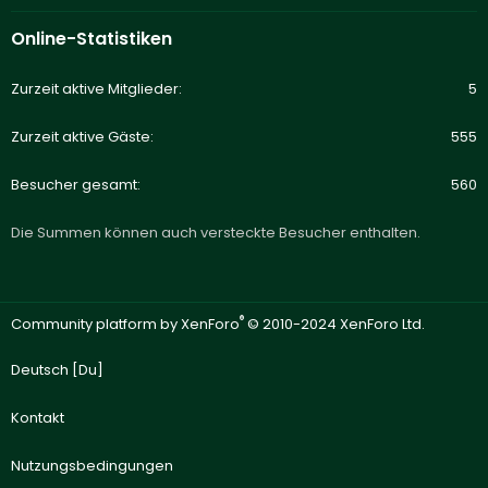
Online-Statistiken
Zurzeit aktive Mitglieder
5
Zurzeit aktive Gäste
555
Besucher gesamt
560
Die Summen können auch versteckte Besucher enthalten.
®
Community platform by XenForo
© 2010-2024 XenForo Ltd.
Deutsch [Du]
Kontakt
Nutzungsbedingungen