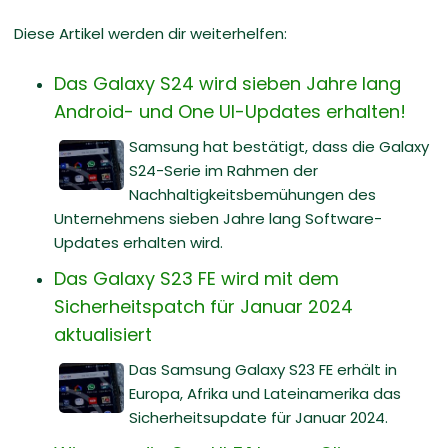
Diese Artikel werden dir weiterhelfen:
Das Galaxy S24 wird sieben Jahre lang
Android- und One UI-Updates erhalten!
Samsung hat bestätigt, dass die Galaxy
S24-Serie im Rahmen der
Nachhaltigkeitsbemühungen des
Unternehmens sieben Jahre lang Software-
Updates erhalten wird.
Das Galaxy S23 FE wird mit dem
Sicherheitspatch für Januar 2024
aktualisiert
Das Samsung Galaxy S23 FE erhält in
Europa, Afrika und Lateinamerika das
Sicherheitsupdate für Januar 2024.