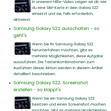
In unserem Hilfe-Video zeigen wir dir, wie
du eine SIM-Karte in dein Galaxy S22
einsetzt und sie, falls erforderlich,
aktivierst.
Samsung Galaxy S22 ausschalten - so
geht's
Wenn Sie Ihr Samsung Galaxy S22
herunterfahren möchten, gibt es
mehrere Möglichkeiten, diese Aufgabe
auszuführen. Die Tastenkombinationen zum
Ausführen dieser Aktion werden in diesem Artikel
detailliert beschrieben.
Samsung Galaxy S22: Screenshot
erstellen - so klappt's
Wenn Sie ein Samsung Galaxy S22
besitzen und einen Screenshot machen
möchten, gibt es mehrere Möglichkeiten.