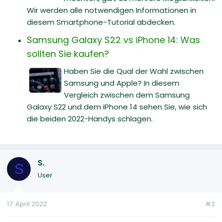
Wir werden alle notwendigen Informationen in
diesem Smartphone-Tutorial abdecken.
Samsung Galaxy S22 vs iPhone 14: Was
sollten Sie kaufen?
Haben Sie die Qual der Wahl zwischen
Samsung und Apple? In diesem
Vergleich zwischen dem Samsung
Galaxy S22 und dem iPhone 14 sehen Sie, wie sich
die beiden 2022-Handys schlagen.
S.
S
User
17. April 2022
#2