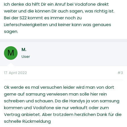
Ich denke da hilft Dir ein Anruf bei Vodafone direkt
weiter und die können Dir auch sagen, was richtig ist.
Bei der S22 kommt es immer noch zu
Lieferschwierigkeiten und keiner kann was genaues
sagen.
M.
M
User
17. April 2022
#3
Ok werde es mal versuchen leider wird man von dort
gerne auf samsung verwiesen man solle hier rein
schreiben und schauen. Da die Handys ja von samsung
kommen und Vodafone sie nur verkauft oder zum
Vertrag anbietet. Aber trotzdem herzlichen Dank für die
schnelle Rückmeldung