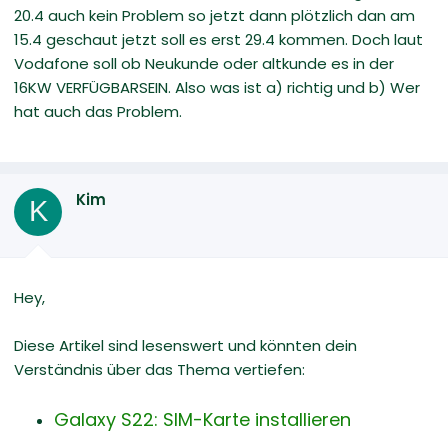
20.4 auch kein Problem so jetzt dann plötzlich dan am
15.4 geschaut jetzt soll es erst 29.4 kommen. Doch laut
Vodafone soll ob Neukunde oder altkunde es in der
16KW VERFÜGBARSEIN. Also was ist a) richtig und b) Wer
hat auch das Problem.
Kim
K
Hey,
Diese Artikel sind lesenswert und könnten dein
Verständnis über das Thema vertiefen:
Galaxy S22: SIM-Karte installieren