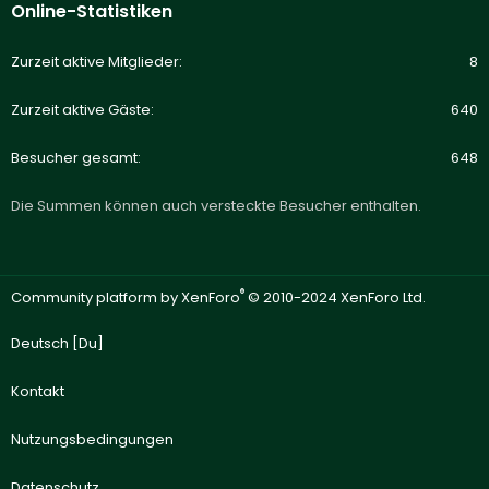
Online-Statistiken
Zurzeit aktive Mitglieder
8
Zurzeit aktive Gäste
640
Besucher gesamt
648
Die Summen können auch versteckte Besucher enthalten.
®
Community platform by XenForo
© 2010-2024 XenForo Ltd.
Deutsch [Du]
Kontakt
Nutzungsbedingungen
Datenschutz