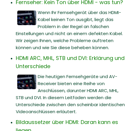
Fernseher: Kein Ton über HDMI - was tun?
Wenn Ihr Fernsehgerät über das HDMI-
Kabel keinen Ton ausgibt, liegt das
Problem in der Regel an falschen
Einstellungen und nicht an einem defekten Kabel.
Wir zeigen Ihnen, welche Probleme auftreten
können und wie Sie diese beheben können.
HDMI ARC, MHL, STB und DVI: Erklärung und
Unterschiede
Die heutigen Fernsehgeräte und AV-
Receiver bieten eine Reihe von
Anschlüssen, darunter HDMI ARC, MHL,
STB und DVI. In diesem Leitfaden werden die
Unterschiede zwischen den scheinbar identischen
Videoanschlüssen erläutert.
Bildaussetzer über HDMI: Daran kann es
liegen