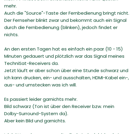
mehr.
Auch die "Source"-Taste der Fernbedienung bringt nicht.
Der Fernseher blinkt zwar und bekommt auch ein Signal
durch die Fernbedienung (blinken), jedoch findet er
nichts.
An den ersten Tagen hat es einfach ein paar (10 - 15)
Minuten gedauert und plötzlich war das Signal meines
TechniSat-Receivers da.
Jetzt läuft er aber schon über eine Stunde schwarz und
ich kann drucken, ein- und ausschalten, HDMI-Kabel ein-,
aus- und umstecken was ich will.
Es passiert leider garnichts mehr.
Bild schwarz (Ton ist über den Receiver bzw. mein
Dolby-Surround-System da).
Aber kein Bild und garnichts.