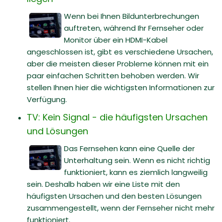
Wenn bei Ihnen Bildunterbrechungen
auftreten, während Ihr Fernseher oder
Monitor über ein HDMI-Kabel
angeschlossen ist, gibt es verschiedene Ursachen,
aber die meisten dieser Probleme können mit ein
paar einfachen Schritten behoben werden. Wir
stellen Ihnen hier die wichtigsten Informationen zur
Verfügung.
TV: Kein Signal - die häufigsten Ursachen
und Lösungen
Das Fernsehen kann eine Quelle der
Unterhaltung sein. Wenn es nicht richtig
funktioniert, kann es ziemlich langweilig
sein. Deshalb haben wir eine Liste mit den
häufigsten Ursachen und den besten Lösungen
zusammengestellt, wenn der Fernseher nicht mehr
funktioniert.