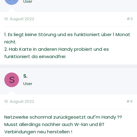
User
10. August 2022
#3
1. Es liegt keine Störung und es funktioniert über 1 Monat
nicht.
2. Hab Karte in anderen Handy probiert und es
funktioniert da einwandfrei
S.
S
User
10. August 2022
#4
Netzwerke schonmal zurückgesetzt auf'm Handy ??
Musst allerdings nachher auch W-lan und BT
Verbindungen neu herstellen !