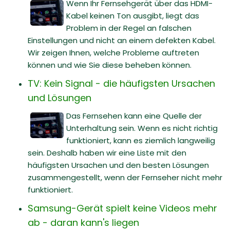
Wenn Ihr Fernsehgerät über das HDMI-
Kabel keinen Ton ausgibt, liegt das
Problem in der Regel an falschen
Einstellungen und nicht an einem defekten Kabel.
Wir zeigen Ihnen, welche Probleme auftreten
können und wie Sie diese beheben können.
TV: Kein Signal - die häufigsten Ursachen
und Lösungen
Das Fernsehen kann eine Quelle der
Unterhaltung sein. Wenn es nicht richtig
funktioniert, kann es ziemlich langweilig
sein. Deshalb haben wir eine Liste mit den
häufigsten Ursachen und den besten Lösungen
zusammengestellt, wenn der Fernseher nicht mehr
funktioniert.
Samsung-Gerät spielt keine Videos mehr
ab - daran kann's liegen