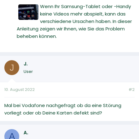
Wenn Ihr Samsung-Tablet oder -Handy
keine Videos mehr abspielt, kann das
verschiedene Ursachen haben. In dieser
Anleitung zeigen wir Ihnen, wie Sie das Problem
beheben können.
J.
J
User
10. August 2022
#2
Mal bei Vodafone nachgefragt ob da eine Störung
vorliegt oder ob Deine Karten defekt sind?
A.
A