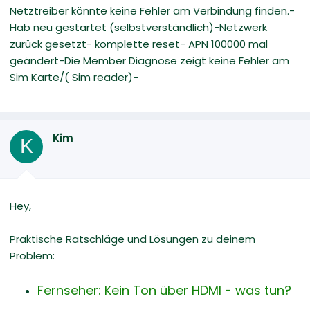
Netztreiber könnte keine Fehler am Verbindung finden.-
Hab neu gestartet (selbstverständlich)-Netzwerk
zurück gesetzt- komplette reset- APN 100000 mal
geändert-Die Member Diagnose zeigt keine Fehler am
Sim Karte/( Sim reader)-
Kim
K
Hey,
Praktische Ratschläge und Lösungen zu deinem
Problem:
Fernseher: Kein Ton über HDMI - was tun?