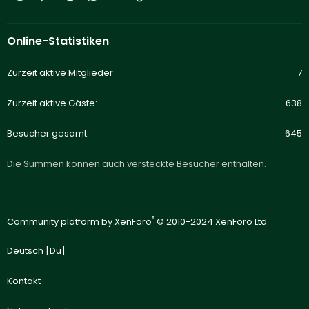
Online-Statistiken
Zurzeit aktive Mitglieder
7
Zurzeit aktive Gäste
638
Besucher gesamt
645
Die Summen können auch versteckte Besucher enthalten.
®
Community platform by XenForo
© 2010-2024 XenForo Ltd.
Deutsch [Du]
Kontakt