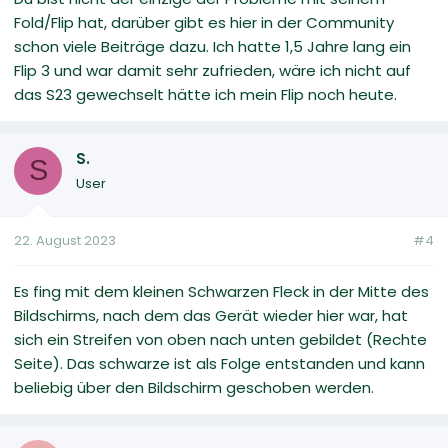
Fold/Flip hat, darüber gibt es hier in der Community
schon viele Beiträge dazu. Ich hatte 1,5 Jahre lang ein
Flip 3 und war damit sehr zufrieden, wäre ich nicht auf
das S23 gewechselt hätte ich mein Flip noch heute.
S.
S
User
22. August 2023
#4
Es fing mit dem kleinen Schwarzen Fleck in der Mitte des
Bildschirms, nach dem das Gerät wieder hier war, hat
sich ein Streifen von oben nach unten gebildet (Rechte
Seite). Das schwarze ist als Folge entstanden und kann
beliebig über den Bildschirm geschoben werden.