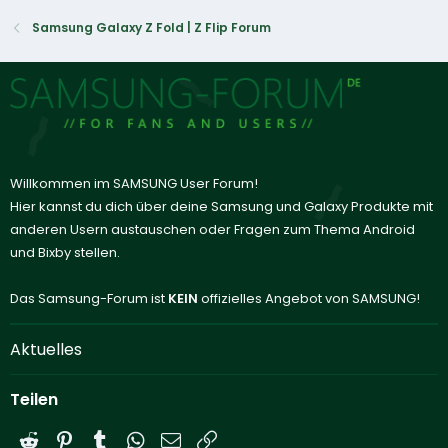
Samsung Galaxy Z Fold | Z Flip Forum
Willkommen im SAMSUNG User Forum!
Hier kannst du dich über deine Samsung und Galaxy Produkte mit
anderen Usern austauschen oder Fragen zum Thema Android
und Bixby stellen.
Das Samsung-Forum ist
KEIN
offizielles Angebot von SAMSUNG!
Aktuelles
Teilen
Reddit
Pinterest
Tumblr
WhatsApp
E-Mail
Link