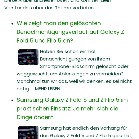
Diese Artikel sind lesenswert und könnten dein
Verständnis über das Thema vertiefen:
Wie zeigt man den gelöschten
Benachrichtigungsverlauf auf Galaxy Z
Fold 5 und Flip 5 an?
Haben Sie schon einmal
Benachrichtigungen von Ihrem
Smartphone-Bildschirm gelöscht oder
weggewischt, um Ablenkungen zu vermeiden?
Manchmal tun wir das, weil wir denken, es sei nicht
nötig. ... MEHR LESEN
Samsung Galaxy Z Fold 5 und Z Flip 5 im
praktischen Einsatz: Je mehr sich die
Dinge ändern
Samsung hat endlich den Vorhang für
das Galaxy Z Fold 5 und Z Flip 5 gelüftet,