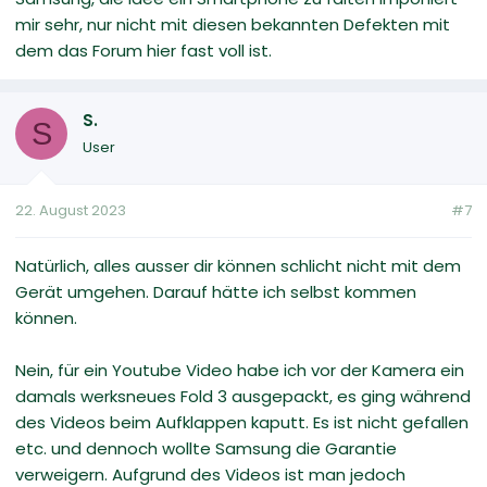
mir sehr, nur nicht mit diesen bekannten Defekten mit
dem das Forum hier fast voll ist.
S.
S
User
22. August 2023
#7
Natürlich, alles ausser dir können schlicht nicht mit dem
Gerät umgehen. Darauf hätte ich selbst kommen
können.
Nein, für ein Youtube Video habe ich vor der Kamera ein
damals werksneues Fold 3 ausgepackt, es ging während
des Videos beim Aufklappen kaputt. Es ist nicht gefallen
etc. und dennoch wollte Samsung die Garantie
verweigern. Aufgrund des Videos ist man jedoch