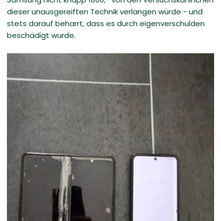
dieser unausgereiften Technik verlangen würde - und
stets darauf beharrt, dass es durch eigenverschulden
beschädigt wurde.