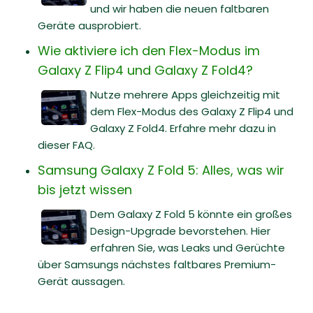
und wir haben die neuen faltbaren
Geräte ausprobiert.
Wie aktiviere ich den Flex-Modus im
Galaxy Z Flip4 und Galaxy Z Fold4?
Nutze mehrere Apps gleichzeitig mit
dem Flex-Modus des Galaxy Z Flip4 und
Galaxy Z Fold4. Erfahre mehr dazu in
dieser FAQ.
Samsung Galaxy Z Fold 5: Alles, was wir
bis jetzt wissen
Dem Galaxy Z Fold 5 könnte ein großes
Design-Upgrade bevorstehen. Hier
erfahren Sie, was Leaks und Gerüchte
über Samsungs nächstes faltbares Premium-
Gerät aussagen.