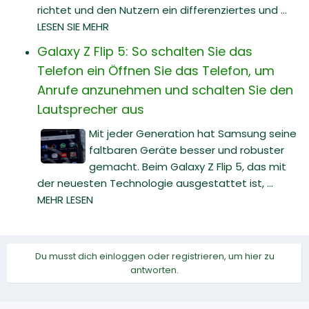
richtet und den Nutzern ein differenziertes und ...
LESEN SIE MEHR
Galaxy Z Flip 5: So schalten Sie das
Telefon ein Öffnen Sie das Telefon, um
Anrufe anzunehmen und schalten Sie den
Lautsprecher aus
Mit jeder Generation hat Samsung seine
faltbaren Geräte besser und robuster
gemacht. Beim Galaxy Z Flip 5, das mit
der neuesten Technologie ausgestattet ist, ...
MEHR LESEN
Du musst dich einloggen oder registrieren, um hier zu
antworten.