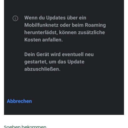
Soeben bekommen.