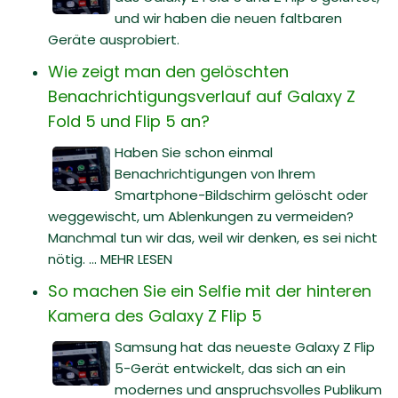
und wir haben die neuen faltbaren
Geräte ausprobiert.
Wie zeigt man den gelöschten
Benachrichtigungsverlauf auf Galaxy Z
Fold 5 und Flip 5 an?
Haben Sie schon einmal
Benachrichtigungen von Ihrem
Smartphone-Bildschirm gelöscht oder
weggewischt, um Ablenkungen zu vermeiden?
Manchmal tun wir das, weil wir denken, es sei nicht
nötig. ... MEHR LESEN
So machen Sie ein Selfie mit der hinteren
Kamera des Galaxy Z Flip 5
Samsung hat das neueste Galaxy Z Flip
5-Gerät entwickelt, das sich an ein
modernes und anspruchsvolles Publikum