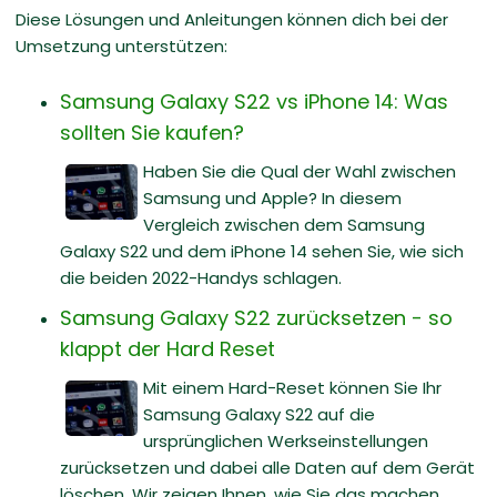
Diese Lösungen und Anleitungen können dich bei der
Umsetzung unterstützen:
Samsung Galaxy S22 vs iPhone 14: Was
sollten Sie kaufen?
Haben Sie die Qual der Wahl zwischen
Samsung und Apple? In diesem
Vergleich zwischen dem Samsung
Galaxy S22 und dem iPhone 14 sehen Sie, wie sich
die beiden 2022-Handys schlagen.
Samsung Galaxy S22 zurücksetzen - so
klappt der Hard Reset
Mit einem Hard-Reset können Sie Ihr
Samsung Galaxy S22 auf die
ursprünglichen Werkseinstellungen
zurücksetzen und dabei alle Daten auf dem Gerät
löschen. Wir zeigen Ihnen, wie Sie das machen.