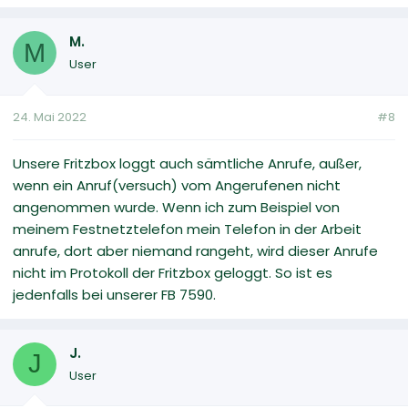
M.
M
User
24. Mai 2022
#8
Unsere Fritzbox loggt auch sämtliche Anrufe, außer,
wenn ein Anruf(versuch) vom Angerufenen nicht
angenommen wurde. Wenn ich zum Beispiel von
meinem Festnetztelefon mein Telefon in der Arbeit
anrufe, dort aber niemand rangeht, wird dieser Anrufe
nicht im Protokoll der Fritzbox geloggt. So ist es
jedenfalls bei unserer FB 7590.
J.
J
User