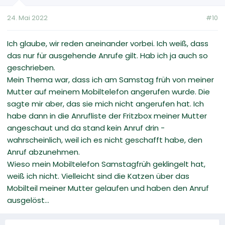
24. Mai 2022
#10
Ich glaube, wir reden aneinander vorbei. Ich weiß, dass
das nur für ausgehende Anrufe gilt. Hab ich ja auch so
geschrieben.
Mein Thema war, dass ich am Samstag früh von meiner
Mutter auf meinem Mobiltelefon angerufen wurde. Die
sagte mir aber, das sie mich nicht angerufen hat. Ich
habe dann in die Anrufliste der Fritzbox meiner Mutter
angeschaut und da stand kein Anruf drin -
wahrscheinlich, weil ich es nicht geschafft habe, den
Anruf abzunehmen.
Wieso mein Mobiltelefon Samstagfrüh geklingelt hat,
weiß ich nicht. Vielleicht sind die Katzen über das
Mobilteil meiner Mutter gelaufen und haben den Anruf
ausgelöst...