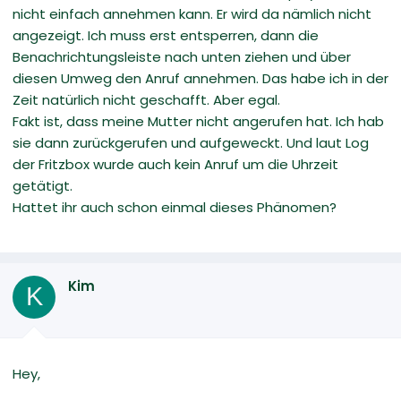
nicht einfach annehmen kann. Er wird da nämlich nicht
angezeigt. Ich muss erst entsperren, dann die
Benachrichtungsleiste nach unten ziehen und über
diesen Umweg den Anruf annehmen. Das habe ich in der
Zeit natürlich nicht geschafft. Aber egal.
Fakt ist, dass meine Mutter nicht angerufen hat. Ich hab
sie dann zurückgerufen und aufgeweckt. Und laut Log
der Fritzbox wurde auch kein Anruf um die Uhrzeit
getätigt.
Hattet ihr auch schon einmal dieses Phänomen?
Kim
K
Hey,