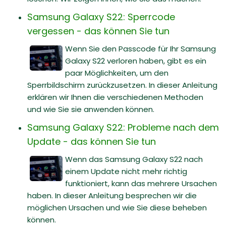
Samsung Galaxy S22: Sperrcode
vergessen - das können Sie tun
Wenn Sie den Passcode für Ihr Samsung
Galaxy S22 verloren haben, gibt es ein
paar Möglichkeiten, um den
Sperrbildschirm zurückzusetzen. In dieser Anleitung
erklären wir Ihnen die verschiedenen Methoden
und wie Sie sie anwenden können.
Samsung Galaxy S22: Probleme nach dem
Update - das können Sie tun
Wenn das Samsung Galaxy S22 nach
einem Update nicht mehr richtig
funktioniert, kann das mehrere Ursachen
haben. In dieser Anleitung besprechen wir die
möglichen Ursachen und wie Sie diese beheben
können.