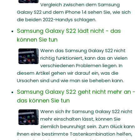
Vergleich zwischen dem Samsung
Galaxy S22 und dem iPhone 14 sehen Sie, wie sich
die beiden 2022-Handys schlagen.
Samsung Galaxy S22 lädt nicht - das
können Sie tun
Wenn das Samsung Galaxy S22 nicht
richtig funktioniert, kann das an vielen
verschiedenen Problemen liegen. In
diesem Artikel gehen wir darauf ein, was die
Ursachen sind und wie man sie beheben kann.
Samsung Galaxy S22 geht nicht mehr an -
das können Sie tun
Wenn sich Ihr Samsung Galaxy S22 nicht
mehr einschalten lässt, können Sie
ziemlich beunruhigt sein. Zum Glück kann
Ihnen eine bestimmte Tastenkombination helfen,