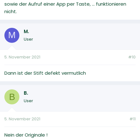
sowie der Aufruf einer App per Taste, ... funktionieren
nicht.
M.
M
User
5. November 2021
#10
Dann ist der Stift defekt vermutlich
B.
B
User
5. November 2021
#11
Nein der Originale !