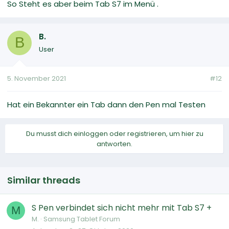
So Steht es aber beim Tab S7 im Menü .
B.
B
User
5. November 2021
#12
Hat ein Bekannter ein Tab dann den Pen mal Testen
Du musst dich einloggen oder registrieren, um hier zu
antworten.
Similar threads
S Pen verbindet sich nicht mehr mit Tab S7 +
M
M.
Samsung Tablet Forum