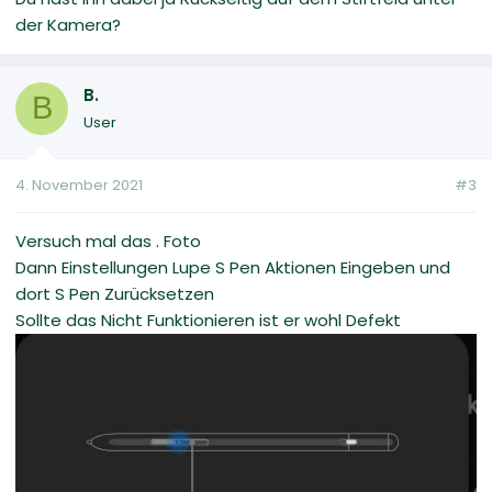
der Kamera?
B.
B
User
4. November 2021
#3
Versuch mal das . Foto
Dann Einstellungen Lupe S Pen Aktionen Eingeben und
dort S Pen Zurücksetzen
Sollte das Nicht Funktionieren ist er wohl Defekt