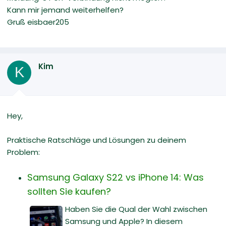
Kann mir jemand weiterhelfen?
Gruß eisbaer205
Kim
K
Hey,
Praktische Ratschläge und Lösungen zu deinem
Problem:
Samsung Galaxy S22 vs iPhone 14: Was
sollten Sie kaufen?
Haben Sie die Qual der Wahl zwischen
Samsung und Apple? In diesem