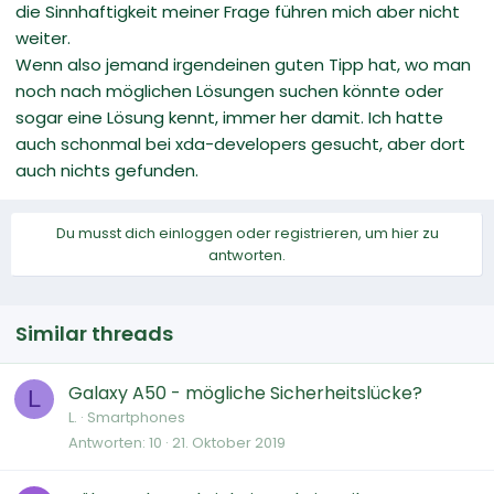
die Sinnhaftigkeit meiner Frage führen mich aber nicht
weiter.
Wenn also jemand irgendeinen guten Tipp hat, wo man
noch nach möglichen Lösungen suchen könnte oder
sogar eine Lösung kennt, immer her damit. Ich hatte
auch schonmal bei xda-developers gesucht, aber dort
auch nichts gefunden.
Du musst dich einloggen oder registrieren, um hier zu
antworten.
Similar threads
Galaxy A50 - mögliche Sicherheitslücke?
L
L.
Smartphones
Antworten
10
21. Oktober 2019