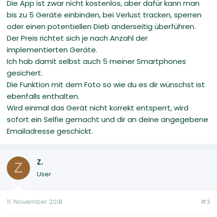
Die App ist zwar nicht kostenlos, aber dafür kann man
bis zu 5 Geräte einbinden, bei Verlust tracken, sperren
oder einen potentiellen Dieb anderseitig überführen.
Der Preis richtet sich je nach Anzahl der
implementierten Geräte.
Ich hab damit selbst auch 5 meiner Smartphones
gesichert.
Die Funktion mit dem Foto so wie du es dir wünschst ist
ebenfalls enthalten.
Wird einmal das Gerät nicht korrekt entsperrt, wird
sofort ein Selfie gemacht und dir an deine angegebene
Emailadresse geschickt.
Z.
Z
User
11. November 2018
#3