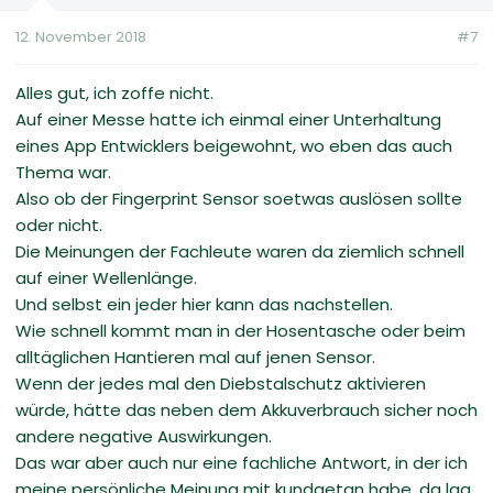
12. November 2018
#7
Alles gut, ich zoffe nicht.
Auf einer Messe hatte ich einmal einer Unterhaltung
eines App Entwicklers beigewohnt, wo eben das auch
Thema war.
Also ob der Fingerprint Sensor soetwas auslösen sollte
oder nicht.
Die Meinungen der Fachleute waren da ziemlich schnell
auf einer Wellenlänge.
Und selbst ein jeder hier kann das nachstellen.
Wie schnell kommt man in der Hosentasche oder beim
alltäglichen Hantieren mal auf jenen Sensor.
Wenn der jedes mal den Diebstalschutz aktivieren
würde, hätte das neben dem Akkuverbrauch sicher noch
andere negative Auswirkungen.
Das war aber auch nur eine fachliche Antwort, in der ich
meine persönliche Meinung mit kundgetan habe, da lag