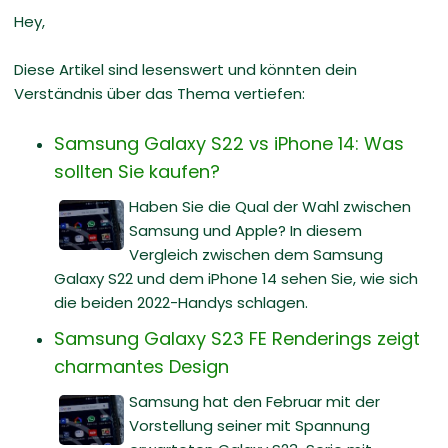
Hey,
Diese Artikel sind lesenswert und könnten dein
Verständnis über das Thema vertiefen:
Samsung Galaxy S22 vs iPhone 14: Was
sollten Sie kaufen?
Haben Sie die Qual der Wahl zwischen
Samsung und Apple? In diesem
Vergleich zwischen dem Samsung
Galaxy S22 und dem iPhone 14 sehen Sie, wie sich
die beiden 2022-Handys schlagen.
Samsung Galaxy S23 FE Renderings zeigt
charmantes Design
Samsung hat den Februar mit der
Vorstellung seiner mit Spannung