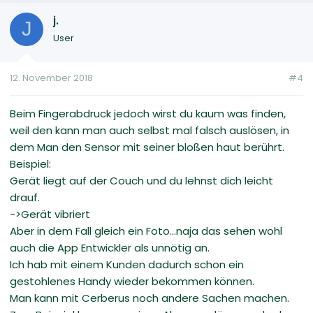
j.
J
User
12. November 2018
#4
Beim Fingerabdruck jedoch wirst du kaum was finden,
weil den kann man auch selbst mal falsch auslösen, in
dem Man den Sensor mit seiner bloßen haut berührt.
Beispiel:
Gerät liegt auf der Couch und du lehnst dich leicht
drauf.
->Gerät vibriert
Aber in dem Fall gleich ein Foto...naja das sehen wohl
auch die App Entwickler als unnötig an.
Ich hab mit einem Kunden dadurch schon ein
gestohlenes Handy wieder bekommen können.
Man kann mit Cerberus noch andere Sachen machen.