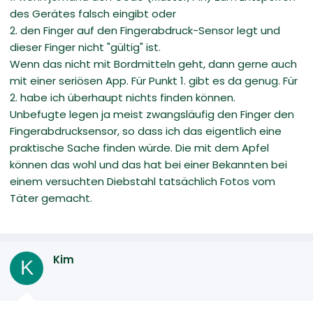
des Gerätes falsch eingibt oder
2. den Finger auf den Fingerabdruck-Sensor legt und
dieser Finger nicht "gültig" ist.
Wenn das nicht mit Bordmitteln geht, dann gerne auch
mit einer seriösen App. Für Punkt 1. gibt es da genug. Für
2. habe ich überhaupt nichts finden können.
Unbefugte legen ja meist zwangsläufig den Finger den
Fingerabdrucksensor, so dass ich das eigentlich eine
praktische Sache finden würde. Die mit dem Apfel
können das wohl und das hat bei einer Bekannten bei
einem versuchten Diebstahl tatsächlich Fotos vom
Täter gemacht.
Kim
K