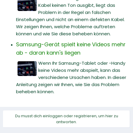
Kabel keinen Ton ausgibt, liegt das
Problem in der Regel an falschen
Einstellungen und nicht an einem defekten Kabel.
Wir zeigen Ihnen, welche Probleme auftreten
können und wie Sie diese beheben können.
Samsung-Gerät spielt keine Videos mehr
ab - daran kann's liegen
Wenn Ihr Samsung-Tablet oder -Handy
keine Videos mehr abspielt, kann das
verschiedene Ursachen haben. In dieser
Anleitung zeigen wir Ihnen, wie Sie das Problem
beheben können.
Du musst dich einloggen oder registrieren, um hier zu
antworten.