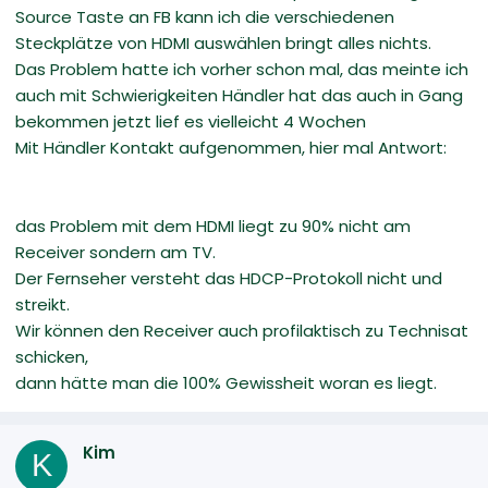
Source Taste an FB kann ich die verschiedenen
Steckplätze von HDMI auswählen bringt alles nichts.
Das Problem hatte ich vorher schon mal, das meinte ich
auch mit Schwierigkeiten Händler hat das auch in Gang
bekommen jetzt lief es vielleicht 4 Wochen
Mit Händler Kontakt aufgenommen, hier mal Antwort:
das Problem mit dem HDMI liegt zu 90% nicht am
Receiver sondern am TV.
Der Fernseher versteht das HDCP-Protokoll nicht und
streikt.
Wir können den Receiver auch profilaktisch zu Technisat
schicken,
dann hätte man die 100% Gewissheit woran es liegt.
Kim
K