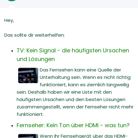
Hey,
Das sollte dir weiterhelfen:
TV: Kein Signal - die häufigsten Ursachen
und Lösungen
Das Fernsehen kann eine Quelle der
Unterhaltung sein. Wenn es nicht richtig
funktioniert, kann es ziemlich langweilig
sein. Deshalb haben wir eine Liste mit den
häufigsten Ursachen und den besten Lösungen
zusammengestellt, wenn der Fernseher nicht mehr
funktioniert.
Fernseher: Kein Ton über HDMI - was tun?
Wenn Ihr Fernsehgerät über das HDMI-