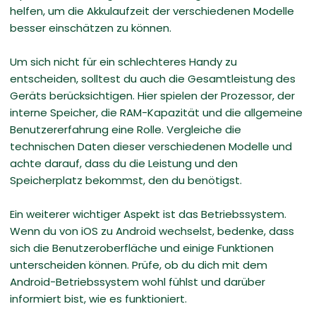
helfen, um die Akkulaufzeit der verschiedenen Modelle
besser einschätzen zu können.
Um sich nicht für ein schlechteres Handy zu
entscheiden, solltest du auch die Gesamtleistung des
Geräts berücksichtigen. Hier spielen der Prozessor, der
interne Speicher, die RAM-Kapazität und die allgemeine
Benutzererfahrung eine Rolle. Vergleiche die
technischen Daten dieser verschiedenen Modelle und
achte darauf, dass du die Leistung und den
Speicherplatz bekommst, den du benötigst.
Ein weiterer wichtiger Aspekt ist das Betriebssystem.
Wenn du von iOS zu Android wechselst, bedenke, dass
sich die Benutzeroberfläche und einige Funktionen
unterscheiden können. Prüfe, ob du dich mit dem
Android-Betriebssystem wohl fühlst und darüber
informiert bist, wie es funktioniert.