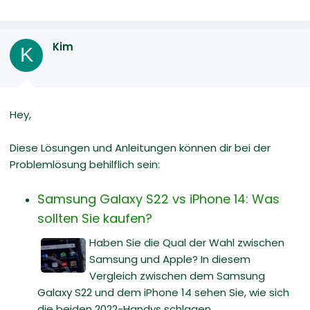
Kim
K
Hey,
Diese Lösungen und Anleitungen können dir bei der
Problemlösung behilflich sein:
Samsung Galaxy S22 vs iPhone 14: Was
sollten Sie kaufen?
Haben Sie die Qual der Wahl zwischen
Samsung und Apple? In diesem
Vergleich zwischen dem Samsung
Galaxy S22 und dem iPhone 14 sehen Sie, wie sich
die beiden 2022-Handys schlagen.