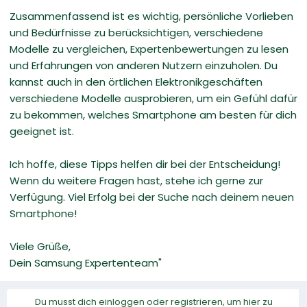
Zusammenfassend ist es wichtig, persönliche Vorlieben
und Bedürfnisse zu berücksichtigen, verschiedene
Modelle zu vergleichen, Expertenbewertungen zu lesen
und Erfahrungen von anderen Nutzern einzuholen. Du
kannst auch in den örtlichen Elektronikgeschäften
verschiedene Modelle ausprobieren, um ein Gefühl dafür
zu bekommen, welches Smartphone am besten für dich
geeignet ist.
Ich hoffe, diese Tipps helfen dir bei der Entscheidung!
Wenn du weitere Fragen hast, stehe ich gerne zur
Verfügung. Viel Erfolg bei der Suche nach deinem neuen
Smartphone!
Viele Grüße,
Dein Samsung Expertenteam"
Du musst dich einloggen oder registrieren, um hier zu