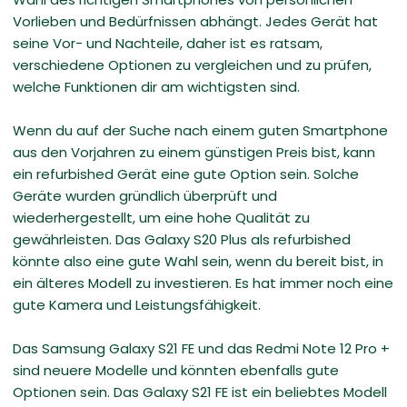
Vorlieben und Bedürfnissen abhängt. Jedes Gerät hat
seine Vor- und Nachteile, daher ist es ratsam,
verschiedene Optionen zu vergleichen und zu prüfen,
welche Funktionen dir am wichtigsten sind.
Wenn du auf der Suche nach einem guten Smartphone
aus den Vorjahren zu einem günstigen Preis bist, kann
ein refurbished Gerät eine gute Option sein. Solche
Geräte wurden gründlich überprüft und
wiederhergestellt, um eine hohe Qualität zu
gewährleisten. Das Galaxy S20 Plus als refurbished
könnte also eine gute Wahl sein, wenn du bereit bist, in
ein älteres Modell zu investieren. Es hat immer noch eine
gute Kamera und Leistungsfähigkeit.
Das Samsung Galaxy S21 FE und das Redmi Note 12 Pro +
sind neuere Modelle und könnten ebenfalls gute
Optionen sein. Das Galaxy S21 FE ist ein beliebtes Modell