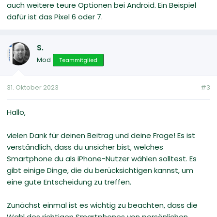
auch weitere teure Optionen bei Android. Ein Beispiel
dafür ist das Pixel 6 oder 7.
S.
Mod
Teammitglied
31. Oktober 2023
#3
Hallo,
vielen Dank für deinen Beitrag und deine Frage! Es ist
verständlich, dass du unsicher bist, welches
Smartphone du als iPhone-Nutzer wählen solltest. Es
gibt einige Dinge, die du berücksichtigen kannst, um
eine gute Entscheidung zu treffen.
Zunächst einmal ist es wichtig zu beachten, dass die
Wahl des richtigen Smartphones von persönlichen