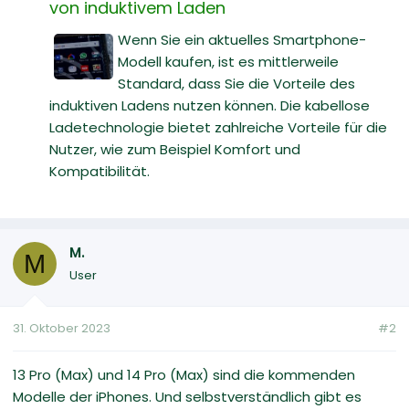
von induktivem Laden
Wenn Sie ein aktuelles Smartphone-
Modell kaufen, ist es mittlerweile
Standard, dass Sie die Vorteile des
induktiven Ladens nutzen können. Die kabellose
Ladetechnologie bietet zahlreiche Vorteile für die
Nutzer, wie zum Beispiel Komfort und
Kompatibilität.
M.
M
User
31. Oktober 2023
#2
13 Pro (Max) und 14 Pro (Max) sind die kommenden
Modelle der iPhones. Und selbstverständlich gibt es