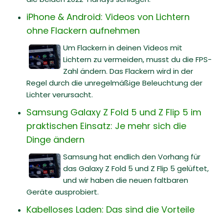
iPhone & Android: Videos von Lichtern
ohne Flackern aufnehmen
Um Flackern in deinen Videos mit
Lichtern zu vermeiden, musst du die FPS-
Zahl ändern. Das Flackern wird in der
Regel durch die unregelmäßige Beleuchtung der
Lichter verursacht.
Samsung Galaxy Z Fold 5 und Z Flip 5 im
praktischen Einsatz: Je mehr sich die
Dinge ändern
Samsung hat endlich den Vorhang für
das Galaxy Z Fold 5 und Z Flip 5 gelüftet,
und wir haben die neuen faltbaren
Geräte ausprobiert.
Kabelloses Laden: Das sind die Vorteile