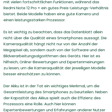
mit vielen fortschrittlichen Funktionen, während das
Redmi Note 12 Pro + ein gutes Preis-Leistungs-Verhältnis
bietet. Beide Modelle haben eine gute Kamera und
einen leistungsstarken Prozessor.
Es ist wichtig zu beachten, dass das Datenblatt allein
nicht über die Qualität eines Smartphones aussagt. Die
Kameraqualität hängt nicht nur von der Anzahl der
Megapixel ab, sondern auch von der Software und den
Bildverarbeitungsalgorithmen des Geräts. Hier ist es
hilfreich, Online-Bewertungen und Expertenmeinungen
zu lesen, um die Kameraqualität der jeweiligen Modelle
besser einschätzen zu können.
Der Akku ist in der Tat ein wichtiges Merkmal, um die
Gesamtleistung des Smartphones zu beurteilen. Neben
der Kapazität des Akkus spielt auch die Effizienz des
Prozessors eine Rolle. Auch hier können
Expertenbewertungen und Erfahrungen anderer Nutzer