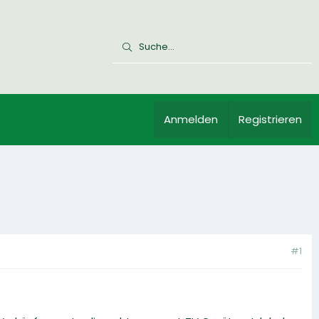
Anmelden
Registrieren
#1