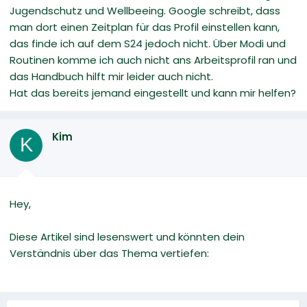
Jugendschutz und Wellbeeing. Google schreibt, dass
man dort einen Zeitplan für das Profil einstellen kann,
das finde ich auf dem S24 jedoch nicht. Über Modi und
Routinen komme ich auch nicht ans Arbeitsprofil ran und
das Handbuch hilft mir leider auch nicht.
Hat das bereits jemand eingestellt und kann mir helfen?
Kim
K
Hey,
Diese Artikel sind lesenswert und könnten dein
Verständnis über das Thema vertiefen: