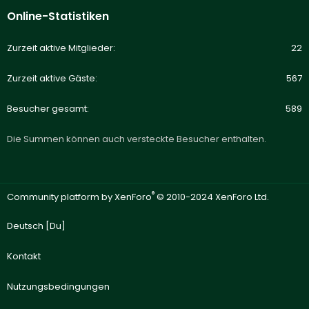
Online-Statistiken
Zurzeit aktive Mitglieder
22
Zurzeit aktive Gäste
567
Besucher gesamt
589
Die Summen können auch versteckte Besucher enthalten.
®
Community platform by XenForo
© 2010-2024 XenForo Ltd.
Deutsch [Du]
Kontakt
Nutzungsbedingungen