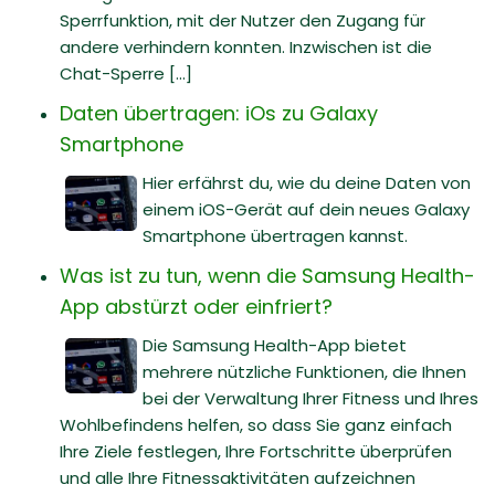
Sperrfunktion, mit der Nutzer den Zugang für
andere verhindern konnten. Inzwischen ist die
Chat-Sperre [...]
Daten übertragen: iOs zu Galaxy
Smartphone
Hier erfährst du, wie du deine Daten von
einem iOS-Gerät auf dein neues Galaxy
Smartphone übertragen kannst.
Was ist zu tun, wenn die Samsung Health-
App abstürzt oder einfriert?
Die Samsung Health-App bietet
mehrere nützliche Funktionen, die Ihnen
bei der Verwaltung Ihrer Fitness und Ihres
Wohlbefindens helfen, so dass Sie ganz einfach
Ihre Ziele festlegen, Ihre Fortschritte überprüfen
und alle Ihre Fitnessaktivitäten aufzeichnen