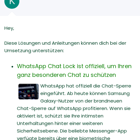
K
Hey,
Diese Lösungen und Anleitungen können dich bei der
Umsetzung unterstützen:
WhatsApp Chat Lock ist offiziell, um Ihren
ganz besonderen Chat zu schützen
WhatsApp hat offiziell die Chat-Sperre
eingeführt. Ab heute können Samsung
Galaxy-Nutzer von der brandneuen
Chat-Sperre auf WhatsApp profitieren. Wenn sie
aktiviert ist, schützt sie Ihre intimsten
Unterhaltungen hinter einer weiteren
Sicherheitsebene. Die beliebte Messenger-App
verfügte bereits über eine biometrische