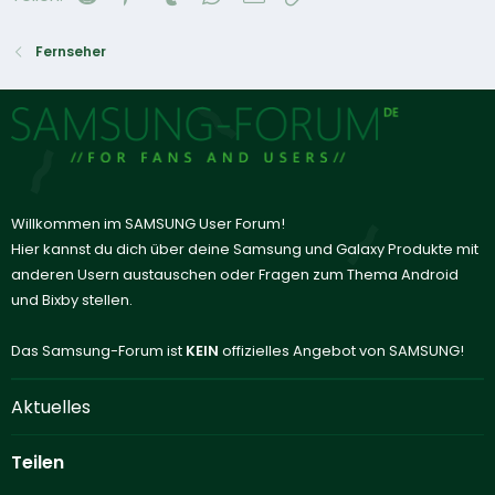
Fernseher
Willkommen im SAMSUNG User Forum!
Hier kannst du dich über deine Samsung und Galaxy Produkte mit
anderen Usern austauschen oder Fragen zum Thema Android
und Bixby stellen.
Das Samsung-Forum ist
KEIN
offizielles Angebot von SAMSUNG!
Aktuelles
Teilen