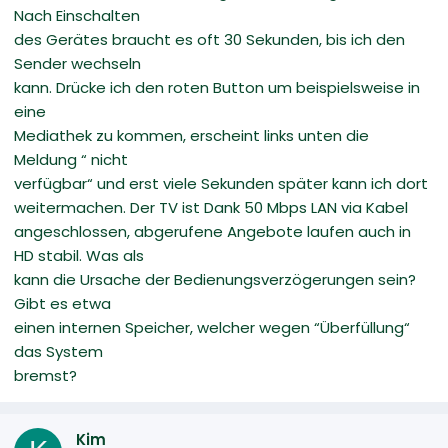
Nach Einschalten
des Gerätes braucht es oft 30 Sekunden, bis ich den
Sender wechseln
kann. Drücke ich den roten Button um beispielsweise in
eine
Mediathek zu kommen, erscheint links unten die
Meldung “ nicht
verfügbar“ und erst viele Sekunden später kann ich dort
weitermachen. Der TV ist Dank 50 Mbps LAN via Kabel
angeschlossen, abgerufene Angebote laufen auch in
HD stabil. Was als
kann die Ursache der Bedienungsverzögerungen sein?
Gibt es etwa
einen internen Speicher, welcher wegen “Überfüllung“
das System
bremst?
Kim