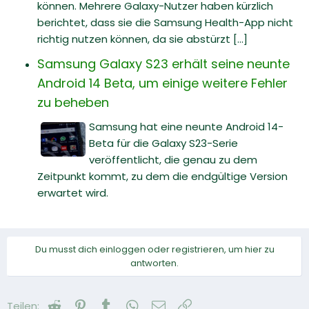
können. Mehrere Galaxy-Nutzer haben kürzlich
berichtet, dass sie die Samsung Health-App nicht
richtig nutzen können, da sie abstürzt [...]
Samsung Galaxy S23 erhält seine neunte
Android 14 Beta, um einige weitere Fehler
zu beheben
Samsung hat eine neunte Android 14-
Beta für die Galaxy S23-Serie
veröffentlicht, die genau zu dem
Zeitpunkt kommt, zu dem die endgültige Version
erwartet wird.
Du musst dich einloggen oder registrieren, um hier zu
antworten.
Reddit
Pinterest
Tumblr
WhatsApp
E-Mail
Link
Teilen: