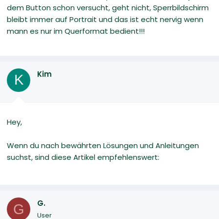
dem Button schon versucht, geht nicht, Sperrbildschirm
bleibt immer auf Portrait und das ist echt nervig wenn
mann es nur im Querformat bedient!!!
Kim
K
Hey,
Wenn du nach bewährten Lösungen und Anleitungen
suchst, sind diese Artikel empfehlenswert:
G.
G
User