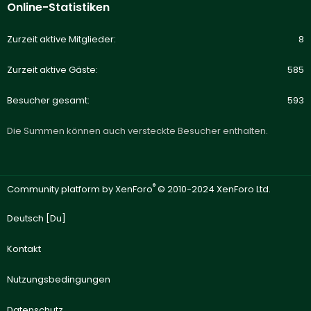
Online-Statistiken
Zurzeit aktive Mitglieder
8
Zurzeit aktive Gäste
585
Besucher gesamt
593
Die Summen können auch versteckte Besucher enthalten.
®
Community platform by XenForo
© 2010-2024 XenForo Ltd.
Deutsch [Du]
Kontakt
Nutzungsbedingungen
Datenschutz