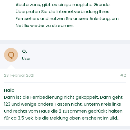
Abstürzens, gibt es einige mögliche Gründe.
Überprüfen Sie die Internetverbindung Ihres
Fernsehers und nutzen Sie unsere Anleitung, um
Netflix wieder zu streamen.
Q.
Q
User
28. Februar 2021
#2
Hallo
Dann ist die Fernbedienung nicht gekoppelt. Dann geht
123 und wenige andere Tasten nicht. unterm Kreis links
und rechts vom Haus die 2 zusammen gedrückt halten
für ca 3.5 Sek. bis die Meldung oben erscheint im Bild...