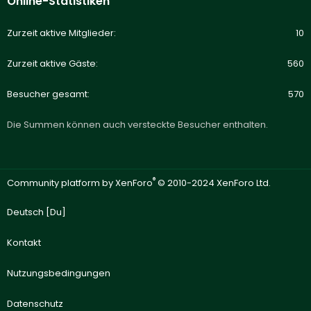
Online-Statistiken
Zurzeit aktive Mitglieder
10
Zurzeit aktive Gäste
560
Besucher gesamt
570
Die Summen können auch versteckte Besucher enthalten.
®
Community platform by XenForo
© 2010-2024 XenForo Ltd.
Deutsch [Du]
Kontakt
Nutzungsbedingungen
Datenschutz