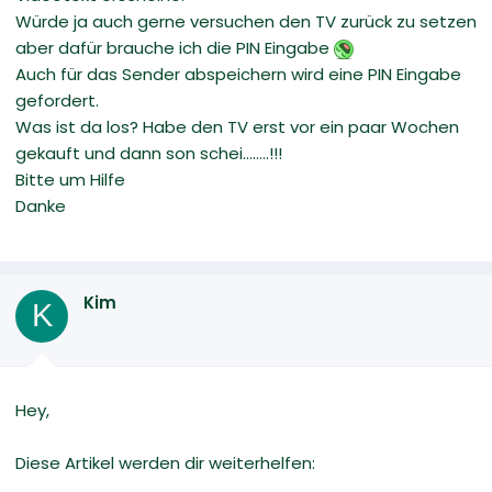
Würde ja auch gerne versuchen den TV zurück zu setzen
aber dafür brauche ich die PIN Eingabe
Auch für das Sender abspeichern wird eine PIN Eingabe
gefordert.
Was ist da los? Habe den TV erst vor ein paar Wochen
gekauft und dann son schei........!!!
Bitte um Hilfe
Danke
Kim
K
Hey,
Diese Artikel werden dir weiterhelfen: