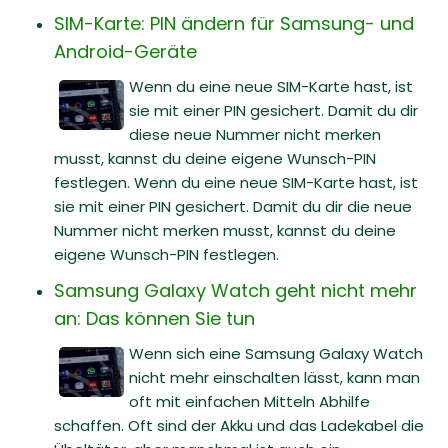
SIM-Karte: PIN ändern für Samsung- und
Android-Geräte
Wenn du eine neue SIM-Karte hast, ist
sie mit einer PIN gesichert. Damit du dir
diese neue Nummer nicht merken
musst, kannst du deine eigene Wunsch-PIN
festlegen. Wenn du eine neue SIM-Karte hast, ist
sie mit einer PIN gesichert. Damit du dir die neue
Nummer nicht merken musst, kannst du deine
eigene Wunsch-PIN festlegen.
Samsung Galaxy Watch geht nicht mehr
an: Das können Sie tun
Wenn sich eine Samsung Galaxy Watch
nicht mehr einschalten lässt, kann man
oft mit einfachen Mitteln Abhilfe
schaffen. Oft sind der Akku und das Ladekabel die