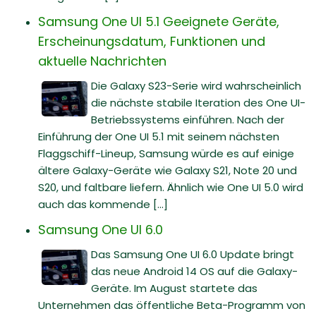
Samsung One UI 5.1 Geeignete Geräte,
Erscheinungsdatum, Funktionen und
aktuelle Nachrichten
Die Galaxy S23-Serie wird wahrscheinlich
die nächste stabile Iteration des One UI-
Betriebssystems einführen. Nach der
Einführung der One UI 5.1 mit seinem nächsten
Flaggschiff-Lineup, Samsung würde es auf einige
ältere Galaxy-Geräte wie Galaxy S21, Note 20 und
S20, und faltbare liefern. Ähnlich wie One UI 5.0 wird
auch das kommende [...]
Samsung One UI 6.0
Das Samsung One UI 6.0 Update bringt
das neue Android 14 OS auf die Galaxy-
Geräte. Im August startete das
Unternehmen das öffentliche Beta-Programm von