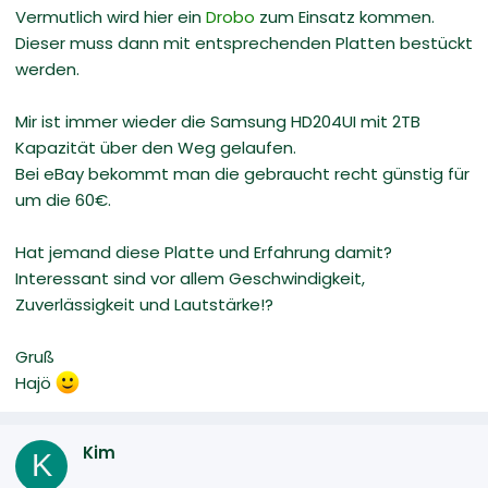
Vermutlich wird hier ein
Drobo
zum Einsatz kommen.
Dieser muss dann mit entsprechenden Platten bestückt
werden.
Mir ist immer wieder die Samsung HD204UI mit 2TB
Kapazität über den Weg gelaufen.
Bei eBay bekommt man die gebraucht recht günstig für
um die 60€.
Hat jemand diese Platte und Erfahrung damit?
Interessant sind vor allem Geschwindigkeit,
Zuverlässigkeit und Lautstärke!?
Gruß
Hajö
Kim
K