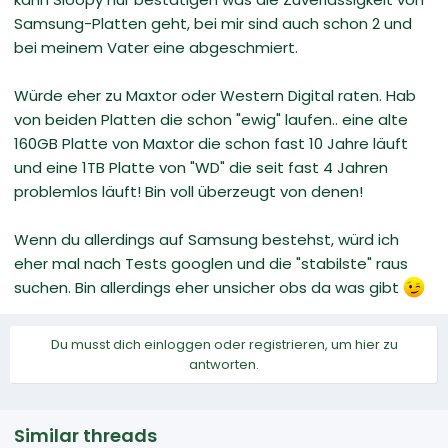
Samsung-Platten geht, bei mir sind auch schon 2 und
bei meinem Vater eine abgeschmiert.
Würde eher zu Maxtor oder Western Digital raten. Hab
von beiden Platten die schon "ewig" laufen.. eine alte
160GB Platte von Maxtor die schon fast 10 Jahre läuft
und eine 1TB Platte von "WD" die seit fast 4 Jahren
problemlos läuft! Bin voll überzeugt von denen!
Wenn du allerdings auf Samsung bestehst, würd ich
eher mal nach Tests googlen und die "stabilste" raus
suchen. Bin allerdings eher unsicher obs da was gibt
Du musst dich einloggen oder registrieren, um hier zu
antworten.
Similar threads