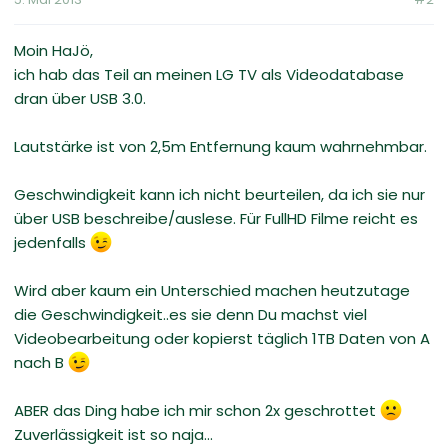
Moin HaJö,
ich hab das Teil an meinen LG TV als Videodatabase
dran über USB 3.0.
Lautstärke ist von 2,5m Entfernung kaum wahrnehmbar.
Geschwindigkeit kann ich nicht beurteilen, da ich sie nur
über USB beschreibe/auslese. Für FullHD Filme reicht es
jedenfalls
Wird aber kaum ein Unterschied machen heutzutage
die Geschwindigkeit..es sie denn Du machst viel
Videobearbeitung oder kopierst täglich 1TB Daten von A
nach B
ABER das Ding habe ich mir schon 2x geschrottet
Zuverlässigkeit ist so naja...