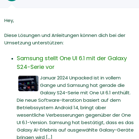
Hey,
Diese Lösungen und Anleitungen können dich bei der
Umsetzung unterstützen:
Samsung stellt One UI 6.1 mit der Galaxy
S24-Serie vor
Januar 2024 Unpacked ist in vollem
Gange und Samsung hat gerade die
Galaxy S24-Serie mit One UI 6.1 enthüllt.
Die neue Software-Iteration basiert auf dem
Betriebssystem Android 14, bringt aber
wesentliche Verbesserungen gegenüber der One
UI 6.1-Version. Samsung hat bestätigt, dass es das
Galaxy AI-Erlebnis auf ausgewählte Galaxy-Geräte
bringen wird [...]