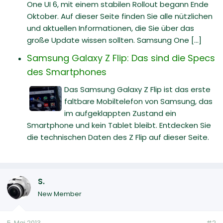
One UI 6, mit einem stabilen Rollout begann Ende
Oktober. Auf dieser Seite finden Sie alle nützlichen
und aktuellen Informationen, die Sie über das
große Update wissen sollten. Samsung One [...]
Samsung Galaxy Z Flip: Das sind die Specs
des Smartphones
Das Samsung Galaxy Z Flip ist das erste
faltbare Mobiltelefon von Samsung, das
im aufgeklappten Zustand ein
Smartphone und kein Tablet bleibt. Entdecken Sie
die technischen Daten des Z Flip auf dieser Seite.
S.
New Member
5. Mai 2013
#2