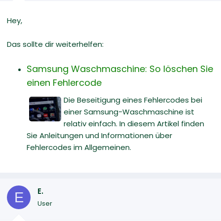
Hey,
Das sollte dir weiterhelfen:
Samsung Waschmaschine: So löschen Sie
einen Fehlercode
Die Beseitigung eines Fehlercodes bei
einer Samsung-Waschmaschine ist
relativ einfach. In diesem Artikel finden
Sie Anleitungen und Informationen über
Fehlercodes im Allgemeinen.
E.
E
User