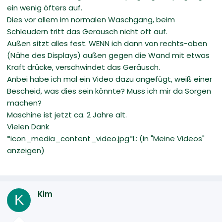
ein wenig öfters auf.
Dies vor allem im normalen Waschgang, beim
Schleudern tritt das Geräusch nicht oft auf.
Außen sitzt alles fest. WENN ich dann von rechts-oben
(Nähe des Displays) außen gegen die Wand mit etwas
Kraft drücke, verschwindet das Geräusch.
Anbei habe ich mal ein Video dazu angefügt, weiß einer
Bescheid, was dies sein könnte? Muss ich mir da Sorgen
machen?
Maschine ist jetzt ca. 2 Jahre alt.
Vielen Dank
*icon_media_content_video.jpg*L: (in "Meine Videos"
anzeigen)
Kim
K