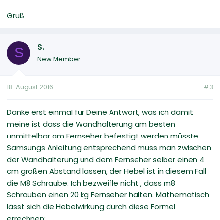
Gruß
S.
S
New Member
18. August 2016
#3
Danke erst einmal für Deine Antwort, was ich damit
meine ist dass die Wandhalterung am besten
unmittelbar am Fernseher befestigt werden müsste.
Samsungs Anleitung entsprechend muss man zwischen
der Wandhalterung und dem Fernseher selber einen 4
cm großen Abstand lassen, der Hebel ist in diesem Fall
die M8 Schraube. Ich bezweifle nicht , dass m8
Schrauben einen 20 kg Fernseher halten. Mathematisch
lässt sich die Hebelwirkung durch diese Formel
errechnen: