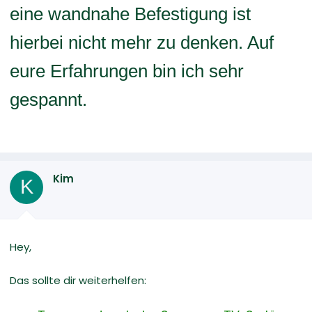
eine wandnahe Befestigung ist
hierbei nicht mehr zu denken. Auf
eure Erfahrungen bin ich sehr
gespannt.
Kim
K
Hey,
Das sollte dir weiterhelfen: