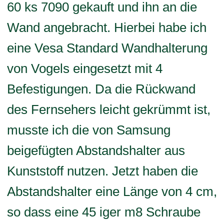
60 ks 7090 gekauft und ihn an die
Wand angebracht. Hierbei habe ich
eine Vesa Standard Wandhalterung
von Vogels eingesetzt mit 4
Befestigungen. Da die Rückwand
des Fernsehers leicht gekrümmt ist,
musste ich die von Samsung
beigefügten Abstandshalter aus
Kunststoff nutzen. Jetzt haben die
Abstandshalter eine Länge von 4 cm,
so dass eine 45 iger m8 Schraube