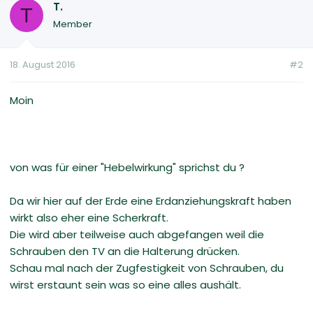
T.
T
Member
18. August 2016
#2
Moin
von was für einer "Hebelwirkung" sprichst du ?
Da wir hier auf der Erde eine Erdanziehungskraft haben
wirkt also eher eine Scherkraft.
Die wird aber teilweise auch abgefangen weil die
Schrauben den TV an die Halterung drücken.
Schau mal nach der Zugfestigkeit von Schrauben, du
wirst erstaunt sein was so eine alles aushält.