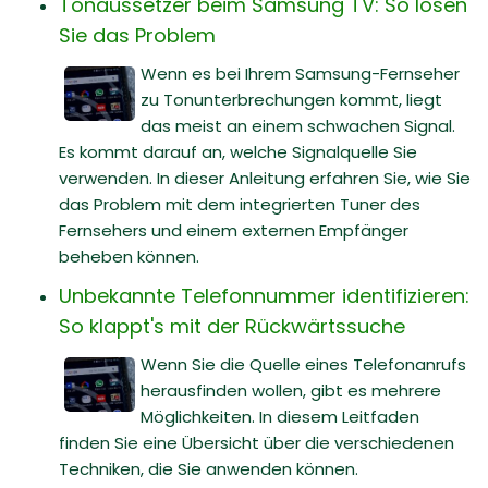
Tonaussetzer beim Samsung TV: So lösen
Sie das Problem
Wenn es bei Ihrem Samsung-Fernseher
zu Tonunterbrechungen kommt, liegt
das meist an einem schwachen Signal.
Es kommt darauf an, welche Signalquelle Sie
verwenden. In dieser Anleitung erfahren Sie, wie Sie
das Problem mit dem integrierten Tuner des
Fernsehers und einem externen Empfänger
beheben können.
Unbekannte Telefonnummer identifizieren:
So klappt's mit der Rückwärtssuche
Wenn Sie die Quelle eines Telefonanrufs
herausfinden wollen, gibt es mehrere
Möglichkeiten. In diesem Leitfaden
finden Sie eine Übersicht über die verschiedenen
Techniken, die Sie anwenden können.