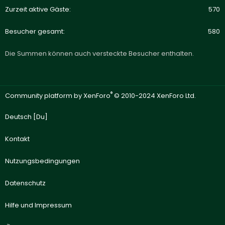
Zurzeit aktive Gäste
570
Besucher gesamt
580
Die Summen können auch versteckte Besucher enthalten.
®
Community platform by XenForo
© 2010-2024 XenForo Ltd.
Deutsch [Du]
Kontakt
Nutzungsbedingungen
Datenschutz
Hilfe und Impressum