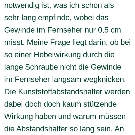
notwendig ist, was ich schon als
sehr lang empfinde, wobei das
Gewinde im Fernseher nur 0,5 cm
misst. Meine Frage liegt darin, ob bei
so einer Hebelwirkung durch die
lange Schraube nicht die Gewinde
im Fernseher langsam wegknicken.
Die Kunststoffabstandshalter werden
dabei doch doch kaum stützende
Wirkung haben und warum müssen
die Abstandshalter so lang sein. An