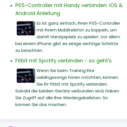
PS5-Controller mit Handy verbinden: iOS &
Android Anleitung
Es ist ganz einfach, Ihren PS5-Controller
mit Ihrem Mobiltelefon zu koppeln, um
damit Handyspiele zu spielen. Vor allem
bei einem iPhone gibt es einige wichtige Schritte
zu beachten.
Fitbit mit Spotify verbinden - so geht's
Wenn Sie beim Training Ihre
Lieblingssongs hören möchten, können
Sie Ihr Fitbit mit Spotify verbinden.
Sobald die beiden Geräte verbunden sind, haben
Sie Zugriff auf alle Ihre Wiedergabelisten. So
können Sie das machen.