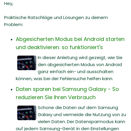
Hey,
Praktische Ratschläge und Lösungen zu deinem
Problem:
Abgesicherten Modus bei Android starten
und deaktivieren: so funktioniert's
In dieser Anleitung wird gezeigt, wie Sie
den abgesicherten Modus von Android
ganz einfach ein- und ausschalten
können, was bei der Fehlersuche helfen kann.
Daten sparen bei Samsung Galaxy - So
reduzieren Sie Ihren Verbrauch
Schone die Daten auf dem Samsung
Galaxy und vermeide die Nutzung von zu
vielen Daten. Der Datensparmodus kann
auf jedem Samsung-Gerät in den Einstellungen