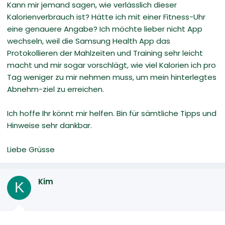
Kann mir jemand sagen, wie verlässlich dieser
Kalorienverbrauch ist? Hätte ich mit einer Fitness-Uhr
eine genauere Angabe? Ich möchte lieber nicht App
wechseln, weil die Samsung Health App das
Protokollieren der Mahlzeiten und Training sehr leicht
macht und mir sogar vorschlägt, wie viel Kalorien ich pro
Tag weniger zu mir nehmen muss, um mein hinterlegtes
Abnehm-ziel zu erreichen.
Ich hoffe Ihr könnt mir helfen. Bin für sämtliche Tipps und
Hinweise sehr dankbar.
Liebe Grüsse
Kim
K