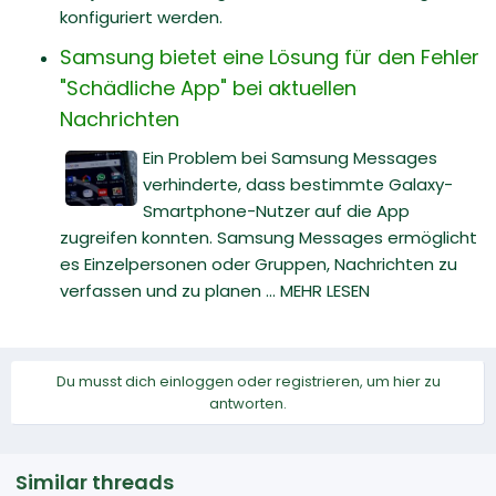
konfiguriert werden.
Samsung bietet eine Lösung für den Fehler
"Schädliche App" bei aktuellen
Nachrichten
Ein Problem bei Samsung Messages
verhinderte, dass bestimmte Galaxy-
Smartphone-Nutzer auf die App
zugreifen konnten. Samsung Messages ermöglicht
es Einzelpersonen oder Gruppen, Nachrichten zu
verfassen und zu planen ... MEHR LESEN
Du musst dich einloggen oder registrieren, um hier zu
antworten.
Similar threads