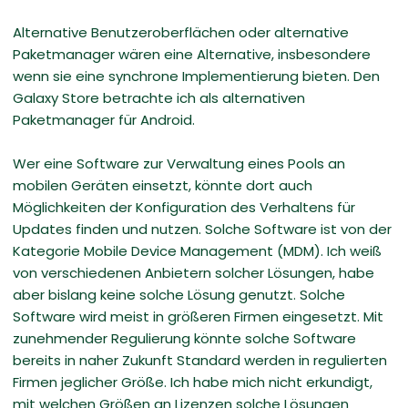
Alternative Benutzeroberflächen oder alternative
Paketmanager wären eine Alternative, insbesondere
wenn sie eine synchrone Implementierung bieten. Den
Galaxy Store betrachte ich als alternativen
Paketmanager für Android.
Wer eine Software zur Verwaltung eines Pools an
mobilen Geräten einsetzt, könnte dort auch
Möglichkeiten der Konfiguration des Verhaltens für
Updates finden und nutzen. Solche Software ist von der
Kategorie Mobile Device Management (MDM). Ich weiß
von verschiedenen Anbietern solcher Lösungen, habe
aber bislang keine solche Lösung genutzt. Solche
Software wird meist in größeren Firmen eingesetzt. Mit
zunehmender Regulierung könnte solche Software
bereits in naher Zukunft Standard werden in regulierten
Firmen jeglicher Größe. Ich habe mich nicht erkundigt,
mit welchen Größen an Lizenzen solche Lösungen