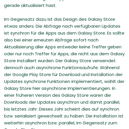
gerade aktualisiert hast.
Im Gegensatz dazu ist das Design des Galaxy Store
etwas anders. Die Abfrage nach verfügbaren Updates
ist synchron für die Apps aus dem Galaxy Store. Es sollte
also bei einer erneuten Abfrage sofort nach
Aktualisierung aller Apps entweder keine Treffer geben
oder nur noch Treffer für Apps, die nicht aus dem Galaxy
Store installiert wurden. Der Galaxy Store verwendet
dennoch auch asynchrone Funktionsaufrufe. Während
der Google Play Store für Download und Installation der
Updates synchrone Funktionen implementiert, wählt der
Galaxy Store hier asynchrone Implementierungen. In
einer früheren Version des Galaxy Store waren die
Downloads der Updates asynchron und damit parallel,
bis letztes Jahr. Dieses Jahr scheint dies auf synchron
bzw. serialisiert gewechselt zu haben. Die Installation ist
weiterhin asynchron bzw. parallel, im Gegensatz zum