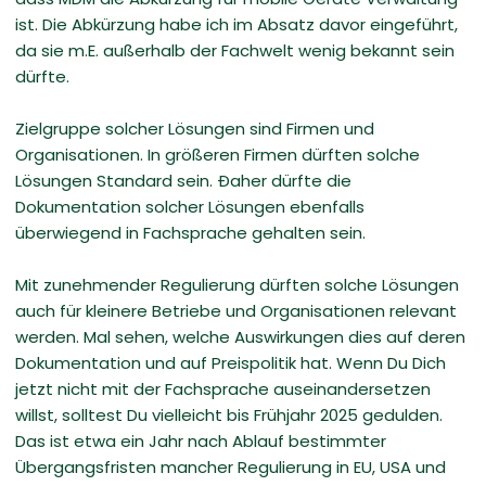
ist. Die Abkürzung habe ich im Absatz davor eingeführt,
da sie m.E. außerhalb der Fachwelt wenig bekannt sein
dürfte.
Zielgruppe solcher Lösungen sind Firmen und
Organisationen. In größeren Firmen dürften solche
Lösungen Standard sein. Ðaher dürfte die
Dokumentation solcher Lösungen ebenfalls
überwiegend in Fachsprache gehalten sein.
Mit zunehmender Regulierung dürften solche Lösungen
auch für kleinere Betriebe und Organisationen relevant
werden. Mal sehen, welche Auswirkungen dies auf deren
Dokumentation und auf Preispolitik hat. Wenn Du Dich
jetzt nicht mit der Fachsprache auseinandersetzen
willst, solltest Du vielleicht bis Frühjahr 2025 gedulden.
Das ist etwa ein Jahr nach Ablauf bestimmter
Übergangsfristen mancher Regulierung in EU, USA und