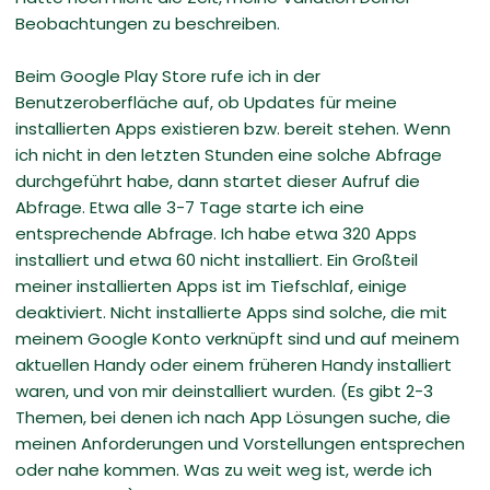
Beobachtungen zu beschreiben.
Beim Google Play Store rufe ich in der
Benutzeroberfläche auf, ob Updates für meine
installierten Apps existieren bzw. bereit stehen. Wenn
ich nicht in den letzten Stunden eine solche Abfrage
durchgeführt habe, dann startet dieser Aufruf die
Abfrage. Etwa alle 3-7 Tage starte ich eine
entsprechende Abfrage. Ich habe etwa 320 Apps
installiert und etwa 60 nicht installiert. Ein Großteil
meiner installierten Apps ist im Tiefschlaf, einige
deaktiviert. Nicht installierte Apps sind solche, die mit
meinem Google Konto verknüpft sind und auf meinem
aktuellen Handy oder einem früheren Handy installiert
waren, und von mir deinstalliert wurden. (Es gibt 2-3
Themen, bei denen ich nach App Lösungen suche, die
meinen Anforderungen und Vorstellungen entsprechen
oder nahe kommen. Was zu weit weg ist, werde ich