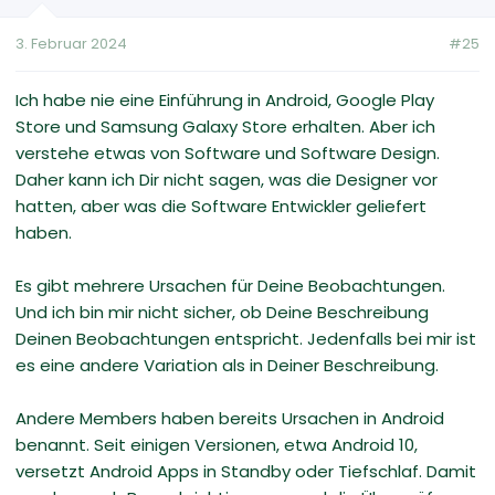
3. Februar 2024
#25
Ich habe nie eine Einführung in Android, Google Play
Store und Samsung Galaxy Store erhalten. Aber ich
verstehe etwas von Software und Software Design.
Daher kann ich Dir nicht sagen, was die Designer vor
hatten, aber was die Software Entwickler geliefert
haben.
Es gibt mehrere Ursachen für Deine Beobachtungen.
Und ich bin mir nicht sicher, ob Deine Beschreibung
Deinen Beobachtungen entspricht. Jedenfalls bei mir ist
es eine andere Variation als in Deiner Beschreibung.
Andere Members haben bereits Ursachen in Android
benannt. Seit einigen Versionen, etwa Android 10,
versetzt Android Apps in Standby oder Tiefschlaf. Damit