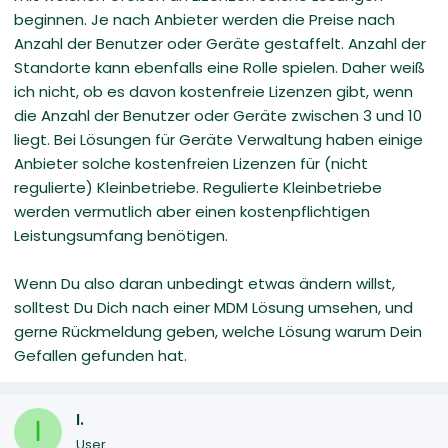
beginnen. Je nach Anbieter werden die Preise nach
Anzahl der Benutzer oder Geräte gestaffelt. Anzahl der
Standorte kann ebenfalls eine Rolle spielen. Daher weiß
ich nicht, ob es davon kostenfreie Lizenzen gibt, wenn
die Anzahl der Benutzer oder Geräte zwischen 3 und 10
liegt. Bei Lösungen für Geräte Verwaltung haben einige
Anbieter solche kostenfreien Lizenzen für (nicht
regulierte) Kleinbetriebe. Regulierte Kleinbetriebe
werden vermutlich aber einen kostenpflichtigen
Leistungsumfang benötigen.
Wenn Du also daran unbedingt etwas ändern willst,
solltest Du Dich nach einer MDM Lösung umsehen, und
gerne Rückmeldung geben, welche Lösung warum Dein
Gefallen gefunden hat.
I.
I
User