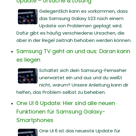
Update – Ursache & Lösung
Gelegentlich kann es vorkommen, dass
das Samsung Galaxy S23 nach einem
Update von Problemen geplagt wird.
Dafür gibt es häufig verschiedene Ursachen, die
aber in der Regel zeitnah behoben werden können.
Samsung TV geht an und aus: Daran kann
es liegen
Schaltet sich dein Samsung-Fernseher
unerwartet ein und aus und du weißt
nicht, warum? Unsere Anleitung kann dir
helfen, das Problem selbst zu beheben.
One UI 6 Update: Hier sind alle neuen
Funktionen für Samsung Galaxy-
Smartphones
One UI 6 ist das neueste Update für