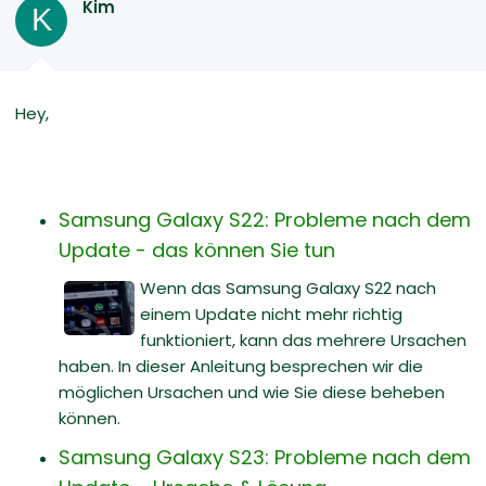
Kim
K
Hey,
Samsung Galaxy S22: Probleme nach dem
Update - das können Sie tun
Wenn das Samsung Galaxy S22 nach
einem Update nicht mehr richtig
funktioniert, kann das mehrere Ursachen
haben. In dieser Anleitung besprechen wir die
möglichen Ursachen und wie Sie diese beheben
können.
Samsung Galaxy S23: Probleme nach dem