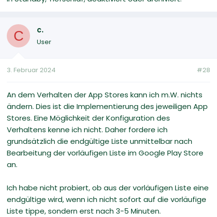
c.
C
User
3. Februar 2024
#28
An dem Verhalten der App Stores kann ich m.W. nichts
ändern. Dies ist die Implementierung des jeweiligen App
Stores. Eine Möglichkeit der Konfiguration des
Verhaltens kenne ich nicht. Daher fordere ich
grundsätzlich die endgültige Liste unmittelbar nach
Bearbeitung der vorläufigen Liste im Google Play Store
an.
Ich habe nicht probiert, ob aus der vorläufigen Liste eine
endgültige wird, wenn ich nicht sofort auf die vorläufige
Liste tippe, sondern erst nach 3-5 Minuten.