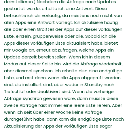
deinstallieren.) Nachdem die Abfrage nach Updates
gestartet wurde, erhalte ich eine Antwort. Diese
betrachte ich als vorläufig, da meistens noch nicht von
allen Apps eine Antwort vorliegt. Ich aktulisiere häufig
alle oder einen Großteil der Apps auf dieser vorläufigen
Liste, einzeln, gruppenweise oder alle. Sobald ich alle
Apps dieser vorläufigen Liste aktualisiert habe, bietet
mir Google an, erneut abzufragen, welche Apps ein
Update derzeit bereit stellen. Wenn ich in diesem
Modus auf dieser Seite bin, wird die Abfrage wiederholt,
aber diesmal synchron. Ich erhalte also eine endgültige
Liste, und erst dann, wenn alle Apps abgeprüft worden
sind, die installiert sind, aber weder in Standby noch
Tiefschlaf oder deaktiviert sind. Wenn die vorherige
Abfrage synchron gewesen wäre, dann müsste diese
zweite Abfrage fast immer eine leere Liste liefern. Aber
wenn ich seit über einer Woche keine Abfrage
durchgeführt habe, dann kann die endgültige Liste nach
Aktualisierung der Apps der vorläufigen Liste sogar