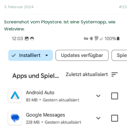
3. Februar 2024
#23
Screenshot vom Playstore. Ist eine Systemapp, wie
Webview.