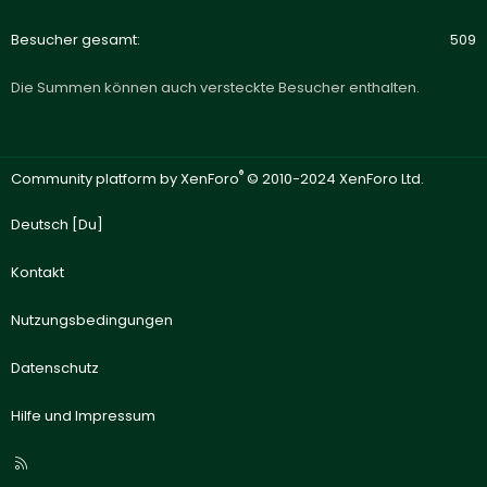
Besucher gesamt
509
Die Summen können auch versteckte Besucher enthalten.
®
Community platform by XenForo
© 2010-2024 XenForo Ltd.
Deutsch [Du]
Kontakt
Nutzungsbedingungen
Datenschutz
Hilfe und Impressum
R
S