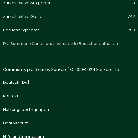
Zurzeit aktive Mitglieder
8
Zurzeit aktive Gäste
742
Besucher gesamt
750
Die Summen können auch versteckte Besucher enthalten.
®
Community platform by XenForo
© 2010-2024 XenForo Ltd.
Deutsch [Du]
Kontakt
Nutzungsbedingungen
Datenschutz
Hilfe und Impressum