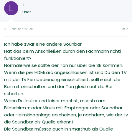
L.
L
User
18. Januar 2020
#2
Ich habe zwar eine andere Sounbar.
Hat das beim Anschließen durch den Fachmann richti
funktioniert?
Normalerweise sollte der Ton nur über die SB kommen.
Wenn die per HDMi arc angeschlossen ist und Du den TV
mit der Tv Fernbedienung einschaltest, sollte sich die
Bar mit einschalten und der Ton gleich auf die Bar
schalten.
Wenn Du lauter und leiser machst, müsste am
Bildschirm + oder Minus mit Empfänger oder Soundbar
oder Heimkinoanlage erscheinen, je nachdem, wie der tv
die Soundbar als Quelle erkennt.
Die Soundbar müsste auch in smarthub als Quelle