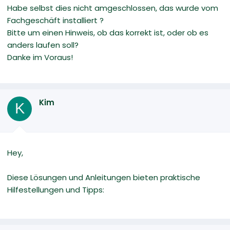
Habe selbst dies nicht amgeschlossen, das wurde vom
Fachgeschäft installiert ?
Bitte um einen Hinweis, ob das korrekt ist, oder ob es
anders laufen soll?
Danke im Voraus!
Kim
K
Hey,
Diese Lösungen und Anleitungen bieten praktische
Hilfestellungen und Tipps: