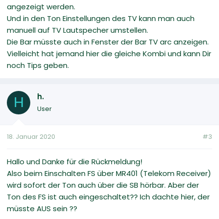
angezeigt werden.
Und in den Ton Einstellungen des TV kann man auch
manuell auf TV Lautspecher umstellen.
Die Bar müsste auch in Fenster der Bar TV arc anzeigen.
Vielleicht hat jemand hier die gleiche Kombi und kann Dir
noch Tips geben.
h.
H
User
18. Januar 2020
#3
Hallo und Danke für die Rückmeldung!
Also beim Einschalten FS über MR401 (Telekom Receiver)
wird sofort der Ton auch über die SB hörbar. Aber der
Ton des FS ist auch eingeschaltet?? Ich dachte hier, der
müsste AUS sein ??