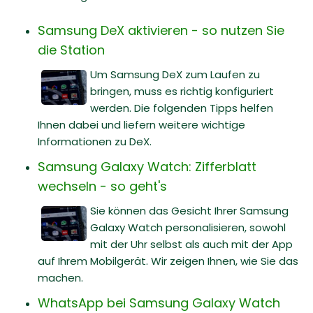
Samsung DeX aktivieren - so nutzen Sie
die Station
Um Samsung DeX zum Laufen zu
bringen, muss es richtig konfiguriert
werden. Die folgenden Tipps helfen
Ihnen dabei und liefern weitere wichtige
Informationen zu DeX.
Samsung Galaxy Watch: Zifferblatt
wechseln - so geht's
Sie können das Gesicht Ihrer Samsung
Galaxy Watch personalisieren, sowohl
mit der Uhr selbst als auch mit der App
auf Ihrem Mobilgerät. Wir zeigen Ihnen, wie Sie das
machen.
WhatsApp bei Samsung Galaxy Watch