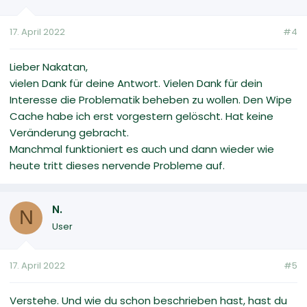
17. April 2022
#4
Lieber Nakatan,
vielen Dank für deine Antwort. Vielen Dank für dein
Interesse die Problematik beheben zu wollen. Den Wipe
Cache habe ich erst vorgestern gelöscht. Hat keine
Veränderung gebracht.
Manchmal funktioniert es auch und dann wieder wie
heute tritt dieses nervende Probleme auf.
N.
N
User
17. April 2022
#5
Verstehe. Und wie du schon beschrieben hast, hast du