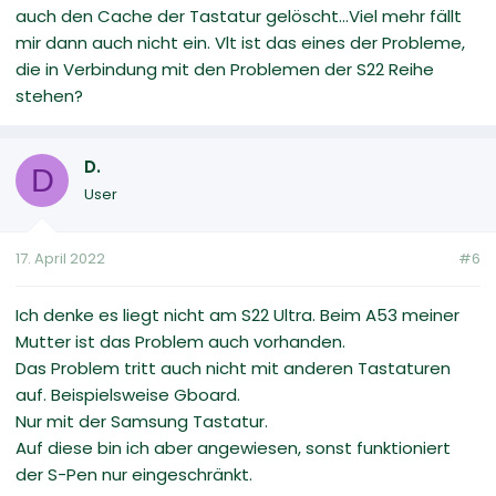
auch den Cache der Tastatur gelöscht...Viel mehr fällt
mir dann auch nicht ein. Vlt ist das eines der Probleme,
die in Verbindung mit den Problemen der S22 Reihe
stehen?
D.
D
User
17. April 2022
#6
Ich denke es liegt nicht am S22 Ultra. Beim A53 meiner
Mutter ist das Problem auch vorhanden.
Das Problem tritt auch nicht mit anderen Tastaturen
auf. Beispielsweise Gboard.
Nur mit der Samsung Tastatur.
Auf diese bin ich aber angewiesen, sonst funktioniert
der S-Pen nur eingeschränkt.