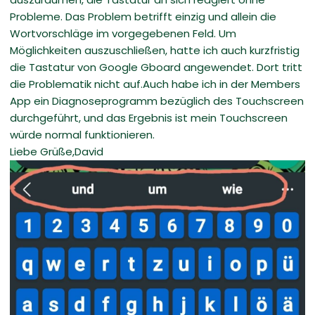
Probleme. Das Problem betrifft einzig und allein die
Wortvorschläge im vorgegebenen Feld. Um
Möglichkeiten auszuschließen, hatte ich auch kurzfristig
die Tastatur von Google Gboard angewendet. Dort tritt
die Problematik nicht auf.Auch habe ich in der Members
App ein Diagnoseprogramm bezüglich des Touchscreen
durchgeführt, und das Ergebnis ist mein Touchscreen
würde normal funktionieren.
Liebe Grüße,David