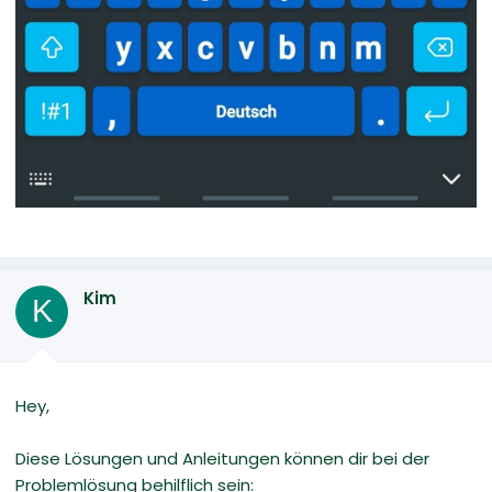
Kim
K
Hey,
Diese Lösungen und Anleitungen können dir bei der
Problemlösung behilflich sein: