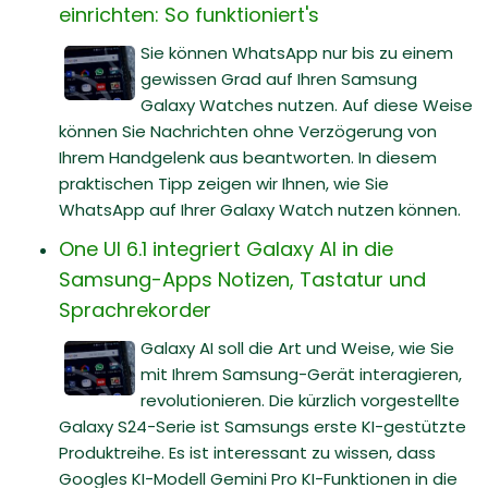
einrichten: So funktioniert's
Sie können WhatsApp nur bis zu einem
gewissen Grad auf Ihren Samsung
Galaxy Watches nutzen. Auf diese Weise
können Sie Nachrichten ohne Verzögerung von
Ihrem Handgelenk aus beantworten. In diesem
praktischen Tipp zeigen wir Ihnen, wie Sie
WhatsApp auf Ihrer Galaxy Watch nutzen können.
One UI 6.1 integriert Galaxy AI in die
Samsung-Apps Notizen, Tastatur und
Sprachrekorder
Galaxy AI soll die Art und Weise, wie Sie
mit Ihrem Samsung-Gerät interagieren,
revolutionieren. Die kürzlich vorgestellte
Galaxy S24-Serie ist Samsungs erste KI-gestützte
Produktreihe. Es ist interessant zu wissen, dass
Googles KI-Modell Gemini Pro KI-Funktionen in die