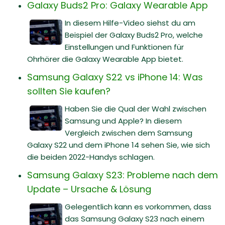
Galaxy Buds2 Pro: Galaxy Wearable App
In diesem Hilfe-Video siehst du am
Beispiel der Galaxy Buds2 Pro, welche
Einstellungen und Funktionen für
Ohrhörer die Galaxy Wearable App bietet.
Samsung Galaxy S22 vs iPhone 14: Was
sollten Sie kaufen?
Haben Sie die Qual der Wahl zwischen
Samsung und Apple? In diesem
Vergleich zwischen dem Samsung
Galaxy S22 und dem iPhone 14 sehen Sie, wie sich
die beiden 2022-Handys schlagen.
Samsung Galaxy S23: Probleme nach dem
Update – Ursache & Lösung
Gelegentlich kann es vorkommen, dass
das Samsung Galaxy S23 nach einem