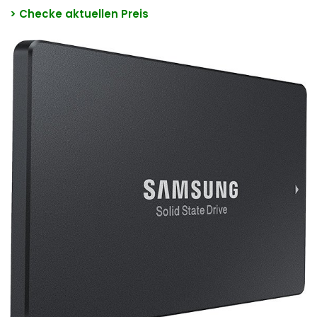
> Checke aktuellen Preis