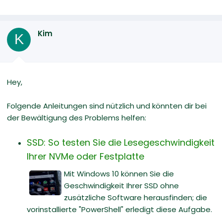
Kim
K
Hey,
Folgende Anleitungen sind nützlich und könnten dir bei
der Bewältigung des Problems helfen:
SSD: So testen Sie die Lesegeschwindigkeit
Ihrer NVMe oder Festplatte
Mit Windows 10 können Sie die
Geschwindigkeit Ihrer SSD ohne
zusätzliche Software herausfinden; die
vorinstallierte "PowerShell" erledigt diese Aufgabe.