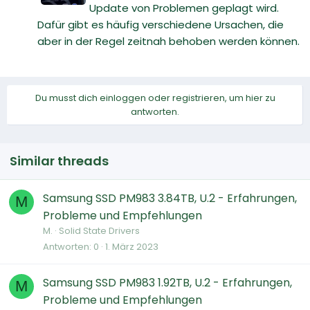
Update von Problemen geplagt wird.
Dafür gibt es häufig verschiedene Ursachen, die
aber in der Regel zeitnah behoben werden können.
Du musst dich einloggen oder registrieren, um hier zu
antworten.
Similar threads
Samsung SSD PM983 3.84TB, U.2 - Erfahrungen,
M
Probleme und Empfehlungen
M.
Solid State Drivers
Antworten
0
1. März 2023
Samsung SSD PM983 1.92TB, U.2 - Erfahrungen,
M
Probleme und Empfehlungen