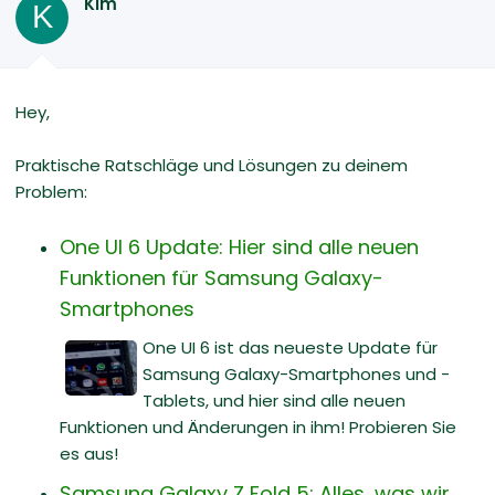
Kim
K
Hey,
Praktische Ratschläge und Lösungen zu deinem
Problem:
One UI 6 Update: Hier sind alle neuen
Funktionen für Samsung Galaxy-
Smartphones
One UI 6 ist das neueste Update für
Samsung Galaxy-Smartphones und -
Tablets, und hier sind alle neuen
Funktionen und Änderungen in ihm! Probieren Sie
es aus!
Samsung Galaxy Z Fold 5: Alles, was wir