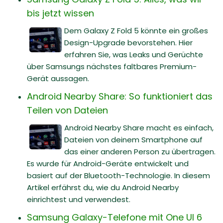
bis jetzt wissen
Dem Galaxy Z Fold 5 könnte ein großes
Design-Upgrade bevorstehen. Hier
erfahren Sie, was Leaks und Gerüchte
über Samsungs nächstes faltbares Premium-
Gerät aussagen.
Android Nearby Share: So funktioniert das
Teilen von Dateien
Android Nearby Share macht es einfach,
Dateien von deinem Smartphone auf
das einer anderen Person zu übertragen.
Es wurde für Android-Geräte entwickelt und
basiert auf der Bluetooth-Technologie. In diesem
Artikel erfährst du, wie du Android Nearby
einrichtest und verwendest.
Samsung Galaxy-Telefone mit One UI 6