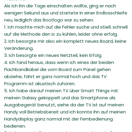
Als ich ihn die Tage einschalten wollte, ging er nach
wenigen Sekund aus und startete in einer Endlosschleife
neu, lediglich das Bootlogo war zu sehen.
1. Ich machte mich auf die Fehler suche und stieß schnell
auf die Methode den ic zu kühlen, leider ohne erfolg.
2. Ich besorgte mir also ein komplett neues Board, keine
Veränderung.
3. Ich besorgte ein neues Netzteil, kein Erfolg.
4. Ich fand heraus, dass wenn ich eines der beiden
Flachbandkabel die vom Board zum Panel gehen
abziehe, fährt er ganz normal hoch und das TV
Programm ist akustisch zuhören.
5. Ich habe darauf meinen TV über Smart Things mit
meinen Galaxy gekoppelt und das Smartphone als
Ausgabegerät benutzt, siehe da der TV ist auf meinen
Handy voll Betriebsbereit und ich konnte ihn auf meinen
Handydisplay ganz normal mit der Fernbedienung
bedienen.