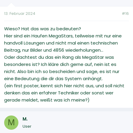
13. Februar 2024
#16
Wieso? Hat das was zu bedeuten?
Hier sind ein Haufen MegaStars, teilweise mit nur eine
handvoll Lösungen und nicht mal einen technischen
Beitrag, nur Bilder und 4856 wiederholungen...
Oder dachtest du das ein Rang als MegaStar was
besonderes ist? Ich kläre dich gerne auf, nein ist es
nicht. Also bin ich so bescheiden und sage, es ist nur
eine Bedeutung die dir das System anhängt.
(ein first poster, kennt sich hier nicht aus, und soll nicht
denken das ein erfahrer Techniker oder sonst wer
gerade meldet, weißt was ich meine?)
M.
M
User