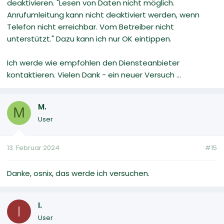
deaktivieren. "Lesen von Daten nicht möglich.
Anrufumleitung kann nicht deaktiviert werden, wenn
Telefon nicht erreichbar. Vom Betreiber nicht
unterstützt." Dazu kann ich nur OK eintippen.
Ich werde wie empfohlen den Diensteanbieter
kontaktieren. Vielen Dank - ein neuer Versuch ...
M.
M
User
13. Februar 2024
#15
Danke, osnix, das werde ich versuchen.
I.
I
User