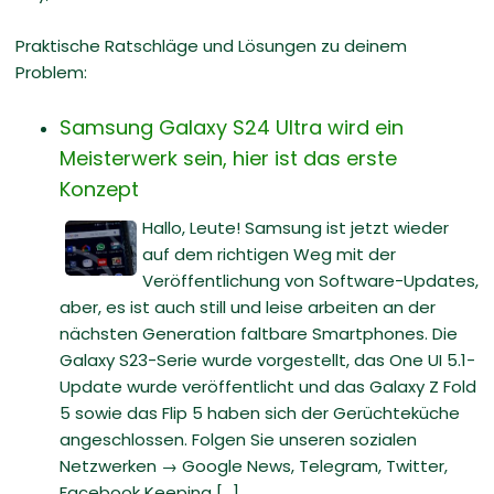
Praktische Ratschläge und Lösungen zu deinem
Problem:
Samsung Galaxy S24 Ultra wird ein
Meisterwerk sein, hier ist das erste
Konzept
Hallo, Leute! Samsung ist jetzt wieder
auf dem richtigen Weg mit der
Veröffentlichung von Software-Updates,
aber, es ist auch still und leise arbeiten an der
nächsten Generation faltbare Smartphones. Die
Galaxy S23-Serie wurde vorgestellt, das One UI 5.1-
Update wurde veröffentlicht und das Galaxy Z Fold
5 sowie das Flip 5 haben sich der Gerüchteküche
angeschlossen. Folgen Sie unseren sozialen
Netzwerken → Google News, Telegram, Twitter,
Facebook Keeping [...]