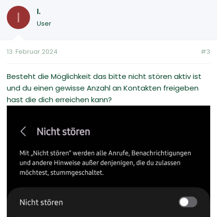
I.
I
User
13. Februar 2024
#3
Besteht die Möglichkeit das bitte nicht stören aktiv ist
und du einen gewisse Anzahl an Kontakten freigeben
hast die dich erreichen kann?