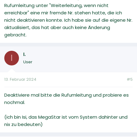
Rufumleitung unter "Weiterleitung, wenn nicht
erreichbar" eine mir fremde Nr. stehen hatte, die ich
nicht deaktivieren konnte. Ich habe sie auf die eigene Nr.
aktualisiert, das hat aber auch keine Änderung
gebracht.
I.
I
User
13. Februar 2024
#5
Deaktiviere mal bitte die Rufumleitung und probiere es
nochmal.
(ich bin Isi, das MegaStar ist vom System dahinter und
nix zu bedeuten)