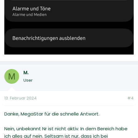
M.
M
User
13. Februar 2024
#4
Danke, MegaStar für die schnelle Antwort.
Nein, unbekannt Nr ist nicht aktiv. In dem Bereich habe
ich alles auf nein. Seltsam ist nur, dass ich bei