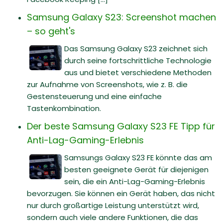
Samsung Galaxy S23: Screenshot machen
– so geht's
Das Samsung Galaxy S23 zeichnet sich
durch seine fortschrittliche Technologie
aus und bietet verschiedene Methoden
zur Aufnahme von Screenshots, wie z. B. die
Gestensteuerung und eine einfache
Tastenkombination.
Der beste Samsung Galaxy S23 FE Tipp für
Anti-Lag-Gaming-Erlebnis
Samsungs Galaxy S23 FE könnte das am
besten geeignete Gerät für diejenigen
sein, die ein Anti-Lag-Gaming-Erlebnis
bevorzugen. Sie können ein Gerät haben, das nicht
nur durch großartige Leistung unterstützt wird,
sondern auch viele andere Funktionen, die das