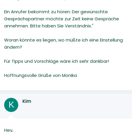
Ein Anrufer bekommt zu hören: Der gewünschte
Gesprächspartner möchte zur Zeit keine Gespräche
annehmen. Bitte haben Sie Verständnis."
Woran könnte es liegen, wo müßte ich eine Einstellung
ändern?
Für Tipps und Vorschläge wäre ich sehr dankbar!
Hoffnungsvolle Grüße von Monika
Kim
K
Hey,