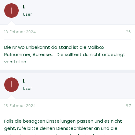
I.
I
User
13. Februar 2024
#6
Die Nr wo unbekannt da stand ist die Mailbox
Rufnummer, Adresse..... Die solltest du nicht unbedingt
verstellen.
I.
I
User
13. Februar 2024
#7
Falls die besagten Einstellungen passen und es nicht
geht, rufe bitte deinen Diensteanbieter an und die