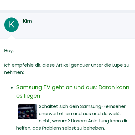
Kim
K
Hey,
Ich empfehle dir, diese Artikel genauer unter die Lupe zu
nehmen:
Samsung TV geht an und aus: Daran kann
es liegen
Schaltet sich dein Samsung-Fernseher
unerwartet ein und aus und du weißt
nicht, warum? Unsere Anleitung kann dir
helfen, das Problem selbst zu beheben.