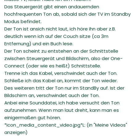
Das Steuergerät gibt einen andauernden
hochfrequenten Ton ab, sobald sich der TV im Standby
Modus befindet.
Der Ton ist ansich nicht laut, ich höre ihn aber z.B.
deutlich wenn ich auf der Couch sitze (ca 3m
Entfernung) und ein Buch lese.
Der Ton scheint zu entstehen an der Schnittstelle
zwischen Steuergerät und Bildschirm, also der One-
Connect (oder wie es heißt) Schnittstelle.
Trenne ich das Kabel, verschwindet auch der Ton.
Schließe ich das Kabel an, kommt der Ton wieder.
Des weiteren tritt der Ton nur im StandBy auf. Ist der
Bildschirm an, verschwindet auch der Ton.
Anbei eine Sounddatei, ich habe versucht den Ton
aufzunehmen. Wenn man laut dreht, kann man es
einigermaßen gut hören.
*icon_media_content_video.jpg*L: (in "Meine Videos"
anzeigen)