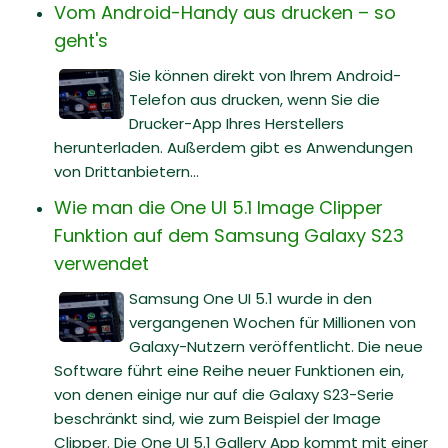
Vom Android-Handy aus drucken – so
geht's
Sie können direkt von Ihrem Android-
Telefon aus drucken, wenn Sie die
Drucker-App Ihres Herstellers
herunterladen. Außerdem gibt es Anwendungen
von Drittanbietern...
Wie man die One UI 5.1 Image Clipper
Funktion auf dem Samsung Galaxy S23
verwendet
Samsung One UI 5.1 wurde in den
vergangenen Wochen für Millionen von
Galaxy-Nutzern veröffentlicht. Die neue
Software führt eine Reihe neuer Funktionen ein,
von denen einige nur auf die Galaxy S23-Serie
beschränkt sind, wie zum Beispiel der Image
Clipper. Die One UI 5.1 Gallery App kommt mit einer