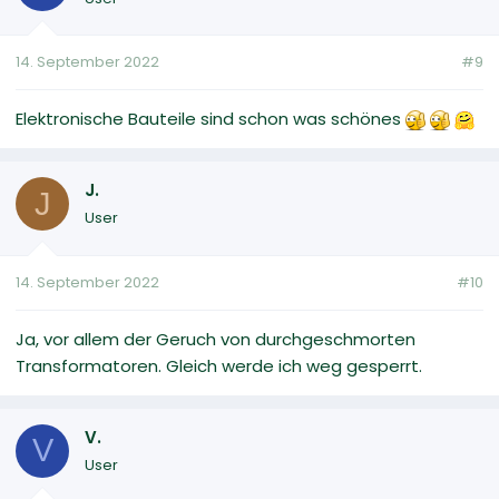
14. September 2022
#9
Elektronische Bauteile sind schon was schönes
J.
J
User
14. September 2022
#10
Ja, vor allem der Geruch von durchgeschmorten
Transformatoren. Gleich werde ich weg gesperrt.
V.
V
User