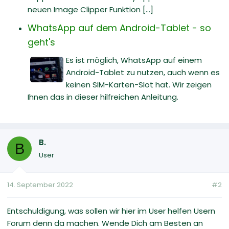
neuen Image Clipper Funktion [...]
WhatsApp auf dem Android-Tablet - so
geht's
Es ist möglich, WhatsApp auf einem
Android-Tablet zu nutzen, auch wenn es
keinen SIM-Karten-Slot hat. Wir zeigen
Ihnen das in dieser hilfreichen Anleitung.
B.
B
User
14. September 2022
#2
Entschuldigung, was sollen wir hier im User helfen Usern
Forum denn da machen. Wende Dich am Besten an