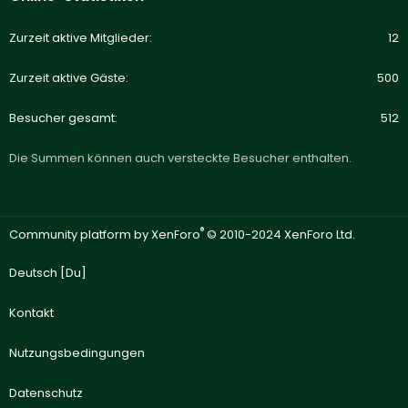
Zurzeit aktive Mitglieder
12
Zurzeit aktive Gäste
500
Besucher gesamt
512
Die Summen können auch versteckte Besucher enthalten.
®
Community platform by XenForo
© 2010-2024 XenForo Ltd.
Deutsch [Du]
Kontakt
Nutzungsbedingungen
Datenschutz