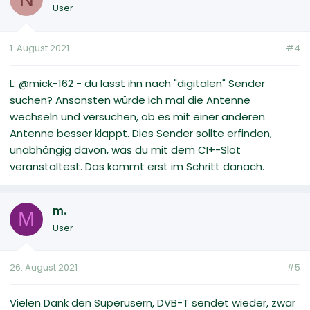
User
1. August 2021
#4
L: @mick-162 - du lässt ihn nach "digitalen" Sender
suchen? Ansonsten würde ich mal die Antenne
wechseln und versuchen, ob es mit einer anderen
Antenne besser klappt. Dies Sender sollte erfinden,
unabhängig davon, was du mit dem CI+-Slot
veranstaltest. Das kommt erst im Schritt danach.
m.
M
User
26. August 2021
#5
Vielen Dank den Superusern, DVB-T sendet wieder, zwar