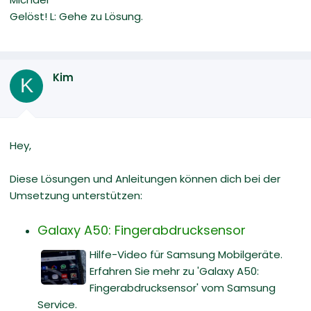
Gelöst! L: Gehe zu Lösung.
Kim
K
Hey,
Diese Lösungen und Anleitungen können dich bei der
Umsetzung unterstützen:
Galaxy A50: Fingerabdrucksensor
Hilfe-Video für Samsung Mobilgeräte.
Erfahren Sie mehr zu 'Galaxy A50:
Fingerabdrucksensor' vom Samsung
Service.