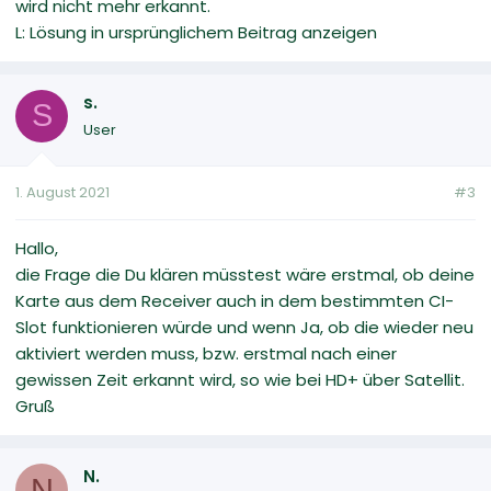
wird nicht mehr erkannt.
L: Lösung in ursprünglichem Beitrag anzeigen
s.
S
User
1. August 2021
#3
Hallo,
die Frage die Du klären müsstest wäre erstmal, ob deine
Karte aus dem Receiver auch in dem bestimmten CI-
Slot funktionieren würde und wenn Ja, ob die wieder neu
aktiviert werden muss, bzw. erstmal nach einer
gewissen Zeit erkannt wird, so wie bei HD+ über Satellit.
Gruß
N.
N