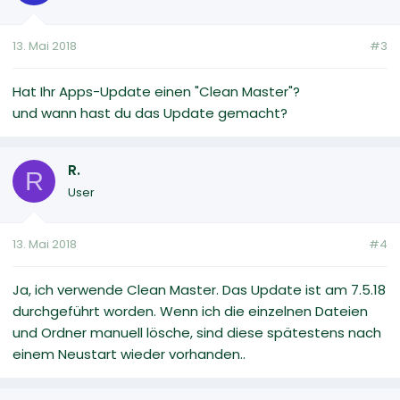
13. Mai 2018
#3
Hat Ihr Apps-Update einen "Clean Master"?
und wann hast du das Update gemacht?
R.
R
User
13. Mai 2018
#4
Ja, ich verwende Clean Master. Das Update ist am 7.5.18
durchgeführt worden. Wenn ich die einzelnen Dateien
und Ordner manuell lösche, sind diese spätestens nach
einem Neustart wieder vorhanden..