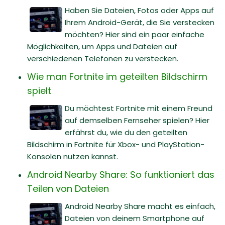
Haben Sie Dateien, Fotos oder Apps auf
Ihrem Android-Gerät, die Sie verstecken
möchten? Hier sind ein paar einfache
Möglichkeiten, um Apps und Dateien auf
verschiedenen Telefonen zu verstecken.
Wie man Fortnite im geteilten Bildschirm
spielt
Du möchtest Fortnite mit einem Freund
auf demselben Fernseher spielen? Hier
erfährst du, wie du den geteilten
Bildschirm in Fortnite für Xbox- und PlayStation-
Konsolen nutzen kannst.
Android Nearby Share: So funktioniert das
Teilen von Dateien
Android Nearby Share macht es einfach,
Dateien von deinem Smartphone auf