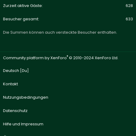
Zurzeit aktive Gäste
628
Besucher gesamt
633
Die Summen können auch versteckte Besucher enthalten.
®
Community platform by XenForo
© 2010-2024 XenForo Ltd.
Deutsch [Du]
Kontakt
Nutzungsbedingungen
Datenschutz
Hilfe und Impressum