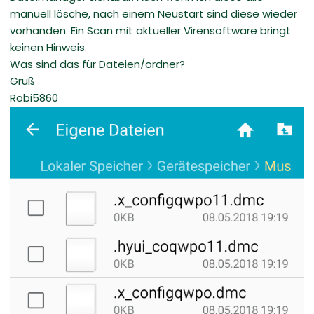
manuell lösche, nach einem Neustart sind diese wieder
vorhanden. Ein Scan mit aktueller Virensoftware bringt
keinen Hinweis.
Was sind das für Dateien/ordner?
Gruß
Robi5860