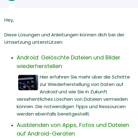
Hey,
Diese Lösungen und Anleitungen können dich bei der
Umsetzung unterstützen:
Android: Gelöschte Dateien und Bilder
wiederherstellen
Hier erfahren Sie mehr über die Schritte
zur Wiederherstellung von Daten auf
Android und wie Sie in Zukunft
versehentliches Löschen von Dateien vermeiden
können. Die notwendigen Tipps und Ressourcen
werden ebenfalls bereitgestellt.
Ausblenden von Apps, Fotos und Dateien
auf Android-Geräten