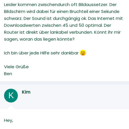
Leider kommen zwischendurch oft Bildaussetzer. Der
Bildschirm wird dabei für einen Bruchteil einer Sekunde
schwarz. Der Sound ist durchgängig ok. Das Internet mit
Downloadwerten zwischen 45 und 50 optimal. Der
Router ist direkt über lankabel verbunden. Könnt ihr mir
sagen, woran das liegen könnte?
Ich bin über jede Hilfe sehr dankbar
Viele Grüße
Ben
Kim
K
Hey,