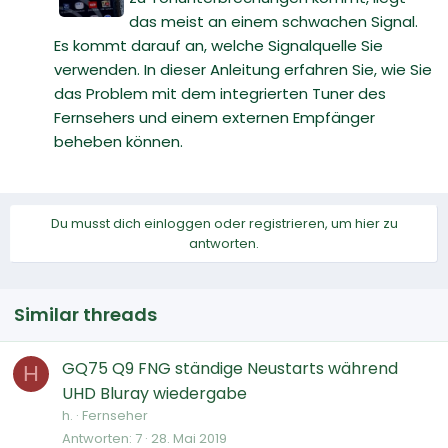
das meist an einem schwachen Signal.
Es kommt darauf an, welche Signalquelle Sie
verwenden. In dieser Anleitung erfahren Sie, wie Sie
das Problem mit dem integrierten Tuner des
Fernsehers und einem externen Empfänger
beheben können.
Du musst dich einloggen oder registrieren, um hier zu
antworten.
Similar threads
GQ75 Q9 FNG ständige Neustarts während
H
UHD Bluray wiedergabe
h.
Fernseher
Antworten
7
28. Mai 2019