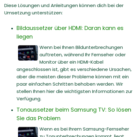
Diese Lösungen und Anleitungen können dich bei der
Umsetzung unterstützen:
Bildaussetzer über HDMI: Daran kann es
liegen
Wenn bei Ihnen Bildunterbrechungen
auftreten, während Ihr Fernseher oder
Monitor über ein HDMI-Kabel
angeschlossen ist, gibt es verschiedene Ursachen,
aber die meisten dieser Probleme können mit ein
paar einfachen Schritten behoben werden. Wir
stellen Ihnen hier die wichtigsten Informationen zur
Verfügung.
Tonaussetzer beim Samsung TV: So lösen
Sie das Problem
Wenn es bei Ihrem Samsung-Fernseher
zu Tonunterbrechungen kommt, liegt