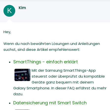
Kim
K
Hey,
Wenn du nach bewährten Lösungen und Anleitungen
suchst, sind diese Artikel empfehlenswert:
SmartThings - einfach erklärt
Mit der Samsung SmartThings-App
steuerst oder überprüfst du kompatible
Geräte ganz bequem mit deinem
Galaxy Smartphone. In dieser FAQ erfährst du mehr
dazu.
Datensicherung mit Smart Switch