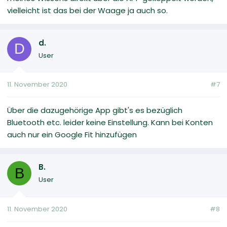
vielleicht ist das bei der Waage ja auch so.
d.
D
User
11. November 2020
#7
Über die dazugehörige App gibt's es bezüglich
Bluetooth etc. leider keine Einstellung. Kann bei Konten
auch nur ein Google Fit hinzufügen
B.
B
User
11. November 2020
#8