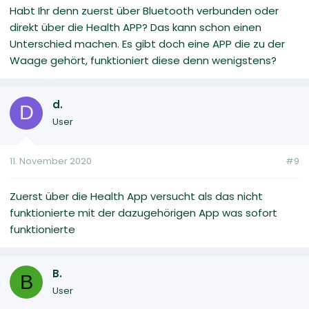
Habt Ihr denn zuerst über Bluetooth verbunden oder
direkt über die Health APP? Das kann schon einen
Unterschied machen. Es gibt doch eine APP die zu der
Waage gehört, funktioniert diese denn wenigstens?
d.
D
User
11. November 2020
#9
Zuerst über die Health App versucht als das nicht
funktionierte mit der dazugehörigen App was sofort
funktionierte
B.
B
User