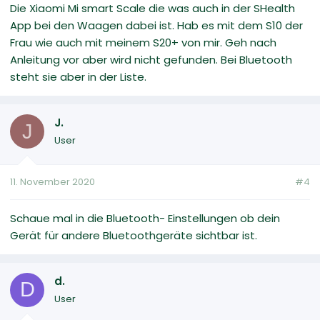
Die Xiaomi Mi smart Scale die was auch in der SHealth
App bei den Waagen dabei ist. Hab es mit dem S10 der
Frau wie auch mit meinem S20+ von mir. Geh nach
Anleitung vor aber wird nicht gefunden. Bei Bluetooth
steht sie aber in der Liste.
J.
J
User
11. November 2020
#4
Schaue mal in die Bluetooth- Einstellungen ob dein
Gerät für andere Bluetoothgeräte sichtbar ist.
d.
D
User