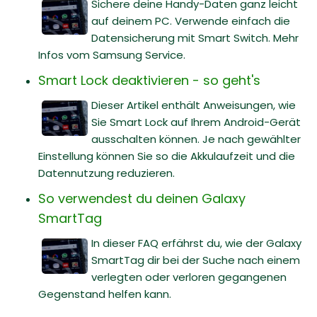
Sichere deine Handy-Daten ganz leicht
auf deinem PC. Verwende einfach die
Datensicherung mit Smart Switch. Mehr
Infos vom Samsung Service.
Smart Lock deaktivieren - so geht's
Dieser Artikel enthält Anweisungen, wie
Sie Smart Lock auf Ihrem Android-Gerät
ausschalten können. Je nach gewählter
Einstellung können Sie so die Akkulaufzeit und die
Datennutzung reduzieren.
So verwendest du deinen Galaxy
SmartTag
In dieser FAQ erfährst du, wie der Galaxy
SmartTag dir bei der Suche nach einem
verlegten oder verloren gegangenen
Gegenstand helfen kann.