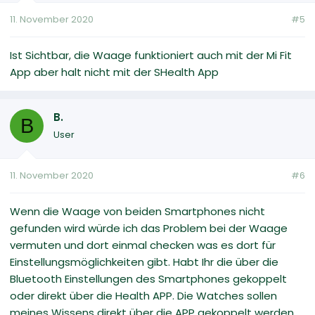
11. November 2020
#5
Ist Sichtbar, die Waage funktioniert auch mit der Mi Fit
App aber halt nicht mit der SHealth App
B.
B
User
11. November 2020
#6
Wenn die Waage von beiden Smartphones nicht
gefunden wird würde ich das Problem bei der Waage
vermuten und dort einmal checken was es dort für
Einstellungsmöglichkeiten gibt. Habt Ihr die über die
Bluetooth Einstellungen des Smartphones gekoppelt
oder direkt über die Health APP. Die Watches sollen
meines Wissens direkt über die APP gekoppelt werden,