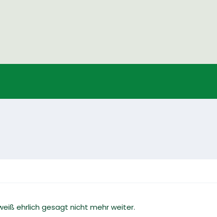
weiß ehrlich gesagt nicht mehr weiter.