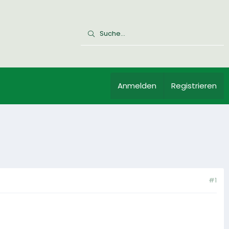
Anmelden
Registrieren
#1