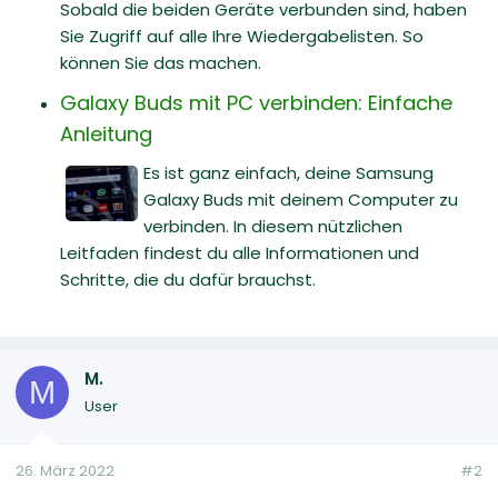
Sobald die beiden Geräte verbunden sind, haben
Sie Zugriff auf alle Ihre Wiedergabelisten. So
können Sie das machen.
Galaxy Buds mit PC verbinden: Einfache
Anleitung
Es ist ganz einfach, deine Samsung
Galaxy Buds mit deinem Computer zu
verbinden. In diesem nützlichen
Leitfaden findest du alle Informationen und
Schritte, die du dafür brauchst.
M.
M
User
26. März 2022
#2