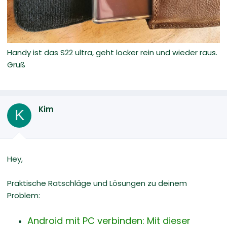
Handy ist das S22 ultra, geht locker rein und wieder raus.
Gruß
Kim
K
Hey,
Praktische Ratschläge und Lösungen zu deinem
Problem:
Android mit PC verbinden: Mit dieser