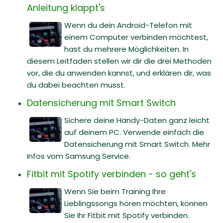
Anleitung klappt's
Wenn du dein Android-Telefon mit
einem Computer verbinden möchtest,
hast du mehrere Möglichkeiten. In
diesem Leitfaden stellen wir dir die drei Methoden
vor, die du anwenden kannst, und erklären dir, was
du dabei beachten musst.
Datensicherung mit Smart Switch
Sichere deine Handy-Daten ganz leicht
auf deinem PC. Verwende einfach die
Datensicherung mit Smart Switch. Mehr
Infos vom Samsung Service.
Fitbit mit Spotify verbinden - so geht's
Wenn Sie beim Training Ihre
Lieblingssongs hören möchten, können
Sie Ihr Fitbit mit Spotify verbinden.