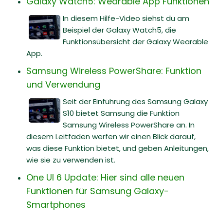
Galaxy Watch5: Wearable App Funktionen
In diesem Hilfe-Video siehst du am
Beispiel der Galaxy Watch5, die
Funktionsübersicht der Galaxy Wearable
App.
Samsung Wireless PowerShare: Funktion
und Verwendung
Seit der Einführung des Samsung Galaxy
S10 bietet Samsung die Funktion
Samsung Wireless PowerShare an. In
diesem Leitfaden werfen wir einen Blick darauf,
was diese Funktion bietet, und geben Anleitungen,
wie sie zu verwenden ist.
One UI 6 Update: Hier sind alle neuen
Funktionen für Samsung Galaxy-
Smartphones