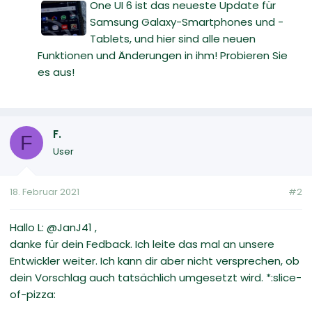
One UI 6 ist das neueste Update für
Samsung Galaxy-Smartphones und -
Tablets, und hier sind alle neuen
Funktionen und Änderungen in ihm! Probieren Sie
es aus!
F.
F
User
18. Februar 2021
#2
Hallo L: @JanJ41 ,
danke für dein Fedback. Ich leite das mal an unsere
Entwickler weiter. Ich kann dir aber nicht versprechen, ob
dein Vorschlag auch tatsächlich umgesetzt wird. *:slice-
of-pizza: