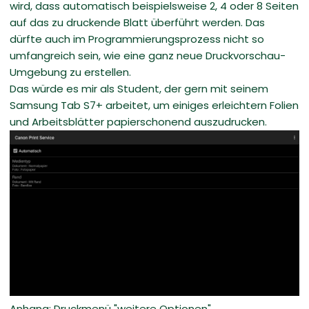
wird, dass automatisch beispielsweise 2, 4 oder 8 Seiten
auf das zu druckende Blatt überführt werden. Das
dürfte auch im Programmierungsprozess nicht so
umfangreich sein, wie eine ganz neue Druckvorschau-
Umgebung zu erstellen.
Das würde es mir als Student, der gern mit seinem
Samsung Tab S7+ arbeitet, um einiges erleichtern Folien
und Arbeitsblätter papierschonend auszudrucken.
Anhang: Druckmenü "weitere Optionen"