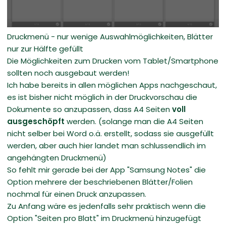
Druckmenü - nur wenige Auswahlmöglichkeiten, Blätter
nur zur Hälfte gefüllt
Die Möglichkeiten zum Drucken vom Tablet/Smartphone
sollten noch ausgebaut werden!
Ich habe bereits in allen möglichen Apps nachgeschaut,
es ist bisher nicht möglich in der Druckvorschau die
Dokumente so anzupassen, dass A4 Seiten
voll
ausgeschöpft
werden. (solange man die A4 Seiten
nicht selber bei Word o.ä. erstellt, sodass sie ausgefüllt
werden, aber auch hier landet man schlussendlich im
angehängten Druckmenü)
So fehlt mir gerade bei der App "Samsung Notes" die
Option mehrere der beschriebenen Blätter/Folien
nochmal für einen Druck anzupassen.
Zu Anfang wäre es jedenfalls sehr praktisch wenn die
Option "Seiten pro Blatt" im Druckmenü hinzugefügt