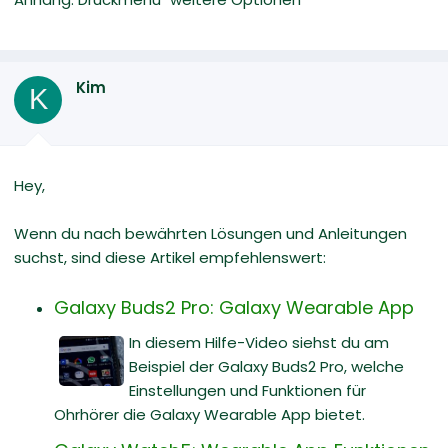
Kim
K
Hey,
Wenn du nach bewährten Lösungen und Anleitungen
suchst, sind diese Artikel empfehlenswert:
Galaxy Buds2 Pro: Galaxy Wearable App
In diesem Hilfe-Video siehst du am
Beispiel der Galaxy Buds2 Pro, welche
Einstellungen und Funktionen für
Ohrhörer die Galaxy Wearable App bietet.