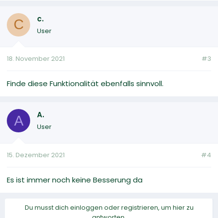
c.
C
User
18. November 2021
#3
Finde diese Funktionalität ebenfalls sinnvoll.
A.
A
User
15. Dezember 2021
#4
Es ist immer noch keine Besserung da
Du musst dich einloggen oder registrieren, um hier zu
antworten.