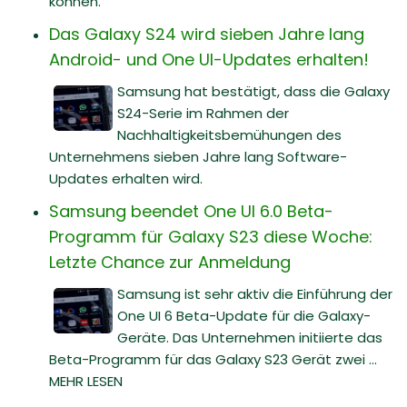
können.
Das Galaxy S24 wird sieben Jahre lang
Android- und One UI-Updates erhalten!
Samsung hat bestätigt, dass die Galaxy
S24-Serie im Rahmen der
Nachhaltigkeitsbemühungen des
Unternehmens sieben Jahre lang Software-
Updates erhalten wird.
Samsung beendet One UI 6.0 Beta-
Programm für Galaxy S23 diese Woche:
Letzte Chance zur Anmeldung
Samsung ist sehr aktiv die Einführung der
One UI 6 Beta-Update für die Galaxy-
Geräte. Das Unternehmen initiierte das
Beta-Programm für das Galaxy S23 Gerät zwei ...
MEHR LESEN