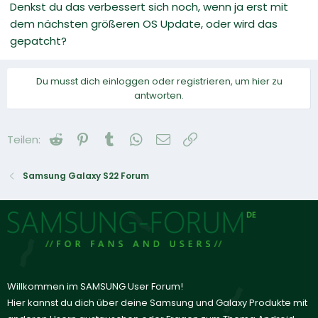
Denkst du das verbessert sich noch, wenn ja erst mit
dem nächsten größeren OS Update, oder wird das
gepatcht?
Du musst dich einloggen oder registrieren, um hier zu
antworten.
Reddit
Pinterest
Tumblr
WhatsApp
E-Mail
Link
Teilen:
Samsung Galaxy S22 Forum
Willkommen im SAMSUNG User Forum!
Hier kannst du dich über deine Samsung und Galaxy Produkte mit