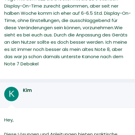
Display-On-Time zurecht gekommen, aber seit ner
halben Woche komm ich eher auf 6-6.5 Std. Display-On-
Time, ohne Einstellungen, die ausschlaggebend für
diese Veränderungen sein können, vorzunehmen.Wie
sieht es bei euch aus. Durch die Anpassung des Geräts
an den Nutzer sollte es doch besser werden. Ich meine
es ist immer noch besser als mein altes Note 8, aber
das war ja schon damals unterste Kanone nach dem
Note 7 Debakel
Kim
K
Hey,
Diese Lösungen und Anleitungen bieten praktische