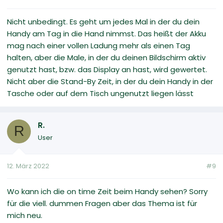
Nicht unbedingt. Es geht um jedes Mal in der du dein
Handy am Tag in die Hand nimmst. Das heißt der Akku
mag nach einer vollen Ladung mehr als einen Tag
halten, aber die Male, in der du deinen Bildschirm aktiv
genutzt hast, bzw. das Display an hast, wird gewertet.
Nicht aber die Stand-By Zeit, in der du dein Handy in der
Tasche oder auf dem Tisch ungenutzt liegen lässt
R.
R
User
12. März 2022
#9
Wo kann ich die on time Zeit beim Handy sehen? Sorry
für die viell. dummen Fragen aber das Thema ist für
mich neu.