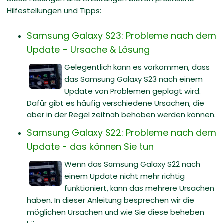
Hilfestellungen und Tipps:
Samsung Galaxy S23: Probleme nach dem
Update – Ursache & Lösung
Gelegentlich kann es vorkommen, dass
das Samsung Galaxy S23 nach einem
Update von Problemen geplagt wird.
Dafür gibt es häufig verschiedene Ursachen, die
aber in der Regel zeitnah behoben werden können.
Samsung Galaxy S22: Probleme nach dem
Update - das können Sie tun
Wenn das Samsung Galaxy S22 nach
einem Update nicht mehr richtig
funktioniert, kann das mehrere Ursachen
haben. In dieser Anleitung besprechen wir die
möglichen Ursachen und wie Sie diese beheben