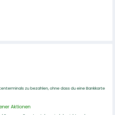
tenterminals zu bezahlen, ohne dass du eine Bankkarte
ener Aktionen