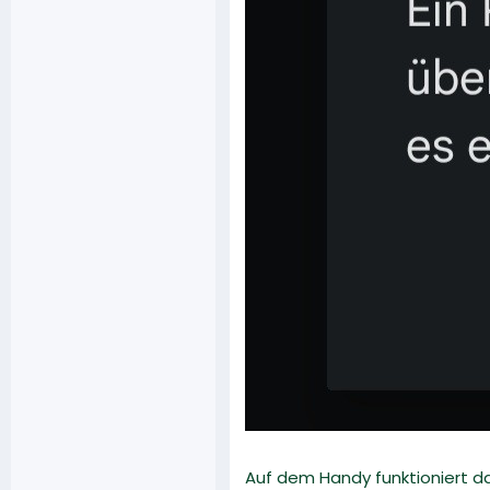
Auf dem Handy funktioniert d