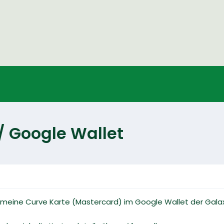
/ Google Wallet
t meine Curve Karte (Mastercard) im Google Wallet der Gala