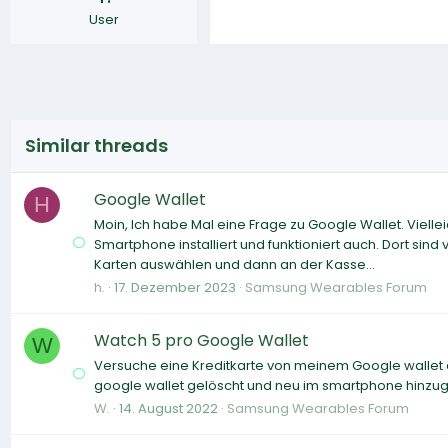
User
Similar threads
Google Wallet
H
Moin, Ich habe Mal eine Frage zu Google Wallet. Vielle
Smartphone installiert und funktioniert auch. Dort si
Karten auswählen und dann an der Kasse...
h.
17. Dezember 2023
Samsung Wearables Forum
Watch 5 pro Google Wallet
W
Versuche eine Kreditkarte von meinem Google wallet au
google wallet gelöscht und neu im smartphone hinzuge
W.
14. August 2022
Samsung Wearables Forum