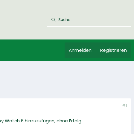
Anmelden
Registrieren
#1
xy Watch 6 hinzuzufügen, ohne Erfolg.