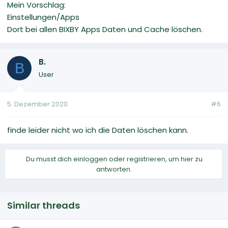
Mein Vorschlag:
Einstellungen/Apps
Dort bei allen BIXBY Apps Daten und Cache löschen.
B.
B
User
5. Dezember 2020
#6
finde leider nicht wo ich die Daten löschen kann.
Du musst dich einloggen oder registrieren, um hier zu
antworten.
Similar threads