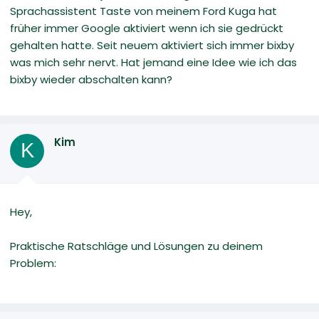
Sprachassistent Taste von meinem Ford Kuga hat
früher immer Google aktiviert wenn ich sie gedrückt
gehalten hatte. Seit neuem aktiviert sich immer bixby
was mich sehr nervt. Hat jemand eine Idee wie ich das
bixby wieder abschalten kann?
Kim
K
Hey,
Praktische Ratschläge und Lösungen zu deinem
Problem: