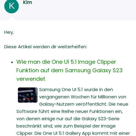
Kim
K
Hey,
Diese Artikel werden dir weiterhelfen:
Wie man die One UI 5.1 Image Clipper
Funktion auf dem Samsung Galaxy S23
verwendet
Samsung One UI 5.1 wurde in den
vergangenen Wochen für Millionen von
Galaxy-Nutzern veröffentlicht. Die neue
Software führt eine Reihe neuer Funktionen ein,
von denen einige nur auf die Galaxy S23-Serie
beschränkt sind, wie zum Beispiel der Image
Clipper. Die One UI 5.1 Gallery App kommt mit einer