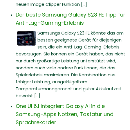
neuen Image Clipper Funktion [...]
Der beste Samsung Galaxy S23 FE Tipp für
Anti-Lag-Gaming-Erlebnis
Samsungs Galaxy S23 FE könnte das am
besten geeignete Gerät für diejenigen
sein, die ein Anti-Lag-Gaming-Erlebnis
bevorzugen. Sie können ein Gerät haben, das nicht
nur durch großartige Leistung unterstützt wird,
sondern auch viele andere Funktionen, die das
Spielerlebnis maximieren. Die Kombination aus
fähiger Leistung, ausgeklügeltem
Temperaturmanagement und guter Akkulaufzeit
beweist [...]
One UI 6.1 integriert Galaxy AI in die
Samsung-Apps Notizen, Tastatur und
Sprachrekorder