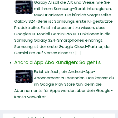
Galaxy AI soll die Art und Weise, wie Sie
mit Ihrem Samsung-Gerät interagieren,
revolutionieren. Die kürzlich vorgestellte
Galaxy S24-Serie ist Samsungs erste KI-gestützte
Produktreihe. Es ist interessant zu wissen, dass
Googles KI-Modell Gemini Pro KI-Funktionen in die
Samsung Galaxy S24-Smartphones einbringt.
Samsung ist der erste Google Cloud-Partner, der
Gemini Pro auf Vertex einsetzt [...]
Android App Abo kündigen: So geht's
Es ist einfach, ein Android-App-
Abonnement zu beenden. Das kannst du
im Google Play Store tun, denn die
Abonnements für Apps werden über dein Google-
Konto verwaltet.